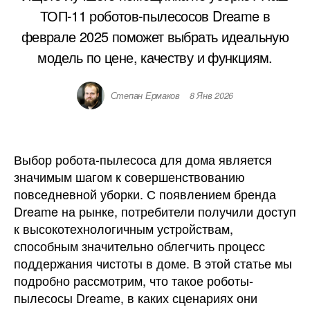
ТОП-11 роботов-пылесосов Dreame в
феврале 2025 поможет выбрать идеальную
модель по цене, качеству и функциям.
Степан Ермаков
8 Янв 2026
Выбор робота-пылесоса для дома является
значимым шагом к совершенствованию
повседневной уборки. С появлением бренда
Dreame на рынке, потребители получили доступ
к высокотехнологичным устройствам,
способным значительно облегчить процесс
поддержания чистоты в доме. В этой статье мы
подробно рассмотрим, что такое роботы-
пылесосы Dreame, в каких сценариях они