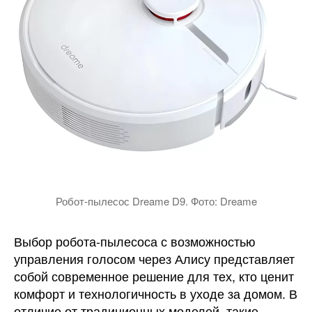
Робот-пылесос Dreame D9. Фото: Dreame
Выбор робота-пылесоса с возможностью
управления голосом через Алису представляет
собой современное решение для тех, кто ценит
комфорт и технологичность в уходе за домом. В
отличие от традиционных моделей, такие