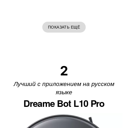
ПОКАЗАТЬ ЕЩЁ
2
Лучший с приложением на русском
языке
Dreame Bot L10 Pro