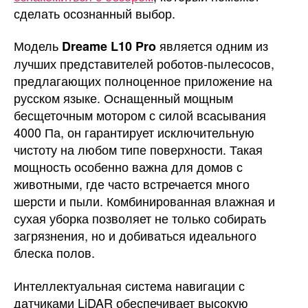
сделать осознанный выбор.
Модель
является одним из
Dreame L10 Pro
лучших представителей роботов-пылесосов,
предлагающих полноценное приложение на
русском языке. Оснащенный мощным
бесщеточным мотором с силой всасывания
4000 Па, он гарантирует исключительную
чистоту на любом типе поверхности. Такая
мощность особенно важна для домов с
животными, где часто встречается много
шерсти и пыли. Комбинированная влажная и
сухая уборка позволяет не только собирать
загрязнения, но и добиваться идеального
блеска полов.
Интеллектуальная система навигации с
датчиками LiDAR обеспечивает высокую