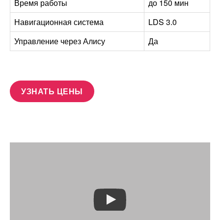
Время работы
до 150 мин
Навигационная система
LDS 3.0
Управление через Алису
Да
УЗНАТЬ ЦЕНЫ