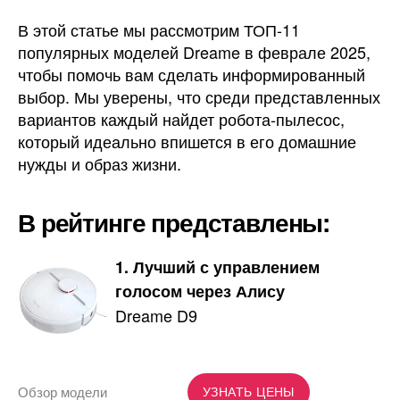
В этой статье мы рассмотрим ТОП-11
популярных моделей Dreame в феврале 2025,
чтобы помочь вам сделать информированный
выбор. Мы уверены, что среди представленных
вариантов каждый найдет робота-пылесос,
который идеально впишется в его домашние
нужды и образ жизни.
В рейтинге представлены:
1. Лучший с управлением
голосом через Алису
Dreame D9
Обзор модели
УЗНАТЬ ЦЕНЫ