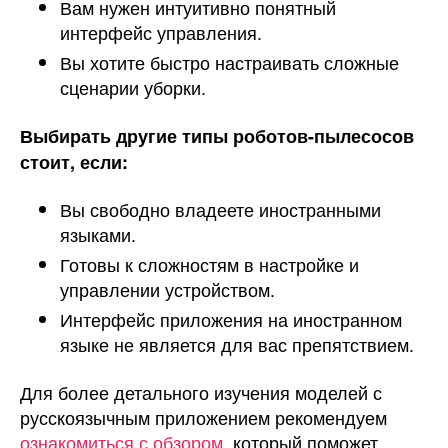
Вам нужен интуитивно понятный
интерфейс управления.
Вы хотите быстро настраивать сложные
сценарии уборки.
Выбирать другие типы роботов-пылесосов
стоит, если:
Вы свободно владеете иностранными
языками.
Готовы к сложностям в настройке и
управлении устройством.
Интерфейс приложения на иностранном
языке не является для вас препятствием.
Для более детального изучения моделей с
русскоязычным приложением рекомендуем
ознакомиться с обзором
, который поможет