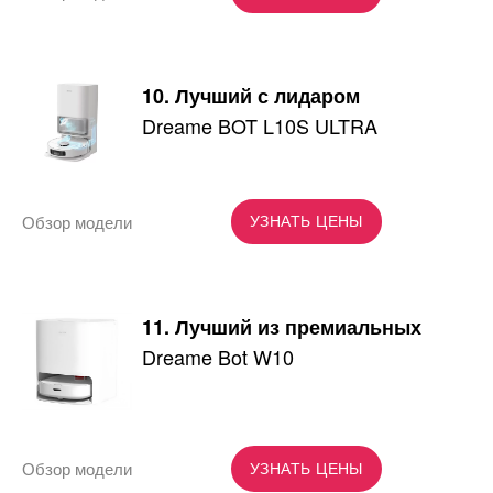
10. Лучший с лидаром
Dreame BOT L10S ULTRA
Обзор модели
УЗНАТЬ ЦЕНЫ
11. Лучший из премиальных
Dreame Bot W10
Обзор модели
УЗНАТЬ ЦЕНЫ