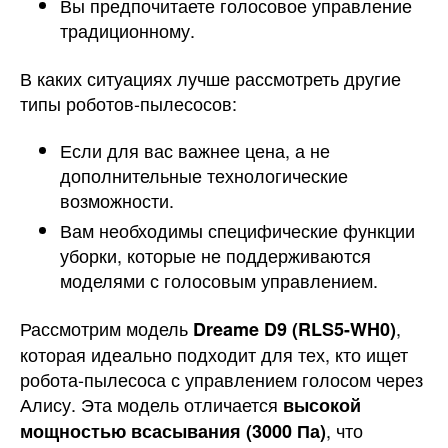
Вы предпочитаете голосовое управление
традиционному.
В каких ситуациях лучше рассмотреть другие
типы роботов-пылесосов:
Если для вас важнее цена, а не
дополнительные технологические
возможности.
Вам необходимы специфические функции
уборки, которые не поддерживаются
моделями с голосовым управлением.
Рассмотрим модель
,
Dreame D9 (RLS5-WH0)
которая идеально подходит для тех, кто ищет
робота-пылесоса с управлением голосом через
Алису. Эта модель отличается
высокой
, что
мощностью всасывания (3000 Па)