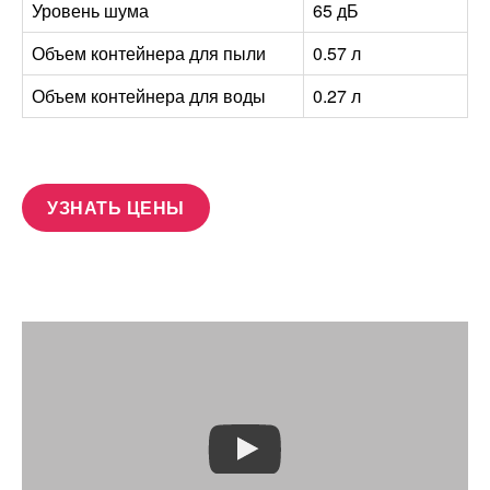
Уровень шума
65 дБ
Объем контейнера для пыли
0.57 л
Объем контейнера для воды
0.27 л
УЗНАТЬ ЦЕНЫ