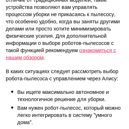
устройства позволяют вам управлять
процессом уборки не прикасаясь к пылесосу,
что особенно удобно, когда вы заняты другими
делами или просто хотите минимизировать
физические усилия. Для дополнительной
информации о выборе роботов-пылесосов с
такой функцией рекомендуем
ознакомиться с
нашим обзором
.
В каких ситуациях следует рассмотреть выбор
робота-пылесоса с управлением через Алису:
Вы ищете максимально автономное и
технологичное решение для уборки.
Вам нужен робот-пылесос, который можно
легко интегрировать в систему "умного
дома".