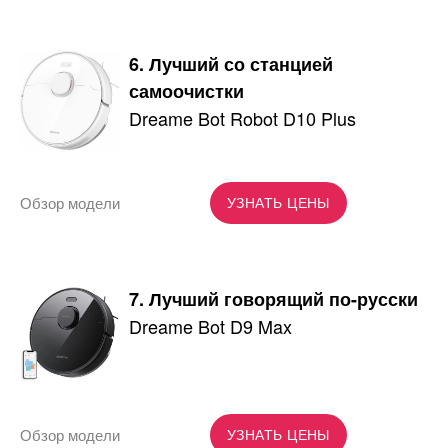
6. Лучший со станцией
самоочистки
Dreame Bot Robot D10 Plus
Обзор модели
УЗНАТЬ ЦЕНЫ
7. Лучший говорящий по-русски
Dreame Bot D9 Max
Обзор модели
УЗНАТЬ ЦЕНЫ