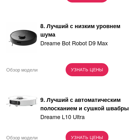
8. Лучший с низким уровнем
шума
Dreame Bot Robot D9 Max
Обзор модели
УЗНАТЬ ЦЕНЫ
9. Лучший с автоматическим
полосканием и сушкой швабры
Dreame L10 Ultra
Обзор модели
УЗНАТЬ ЦЕНЫ