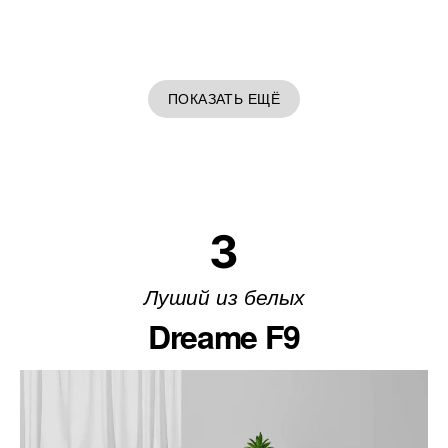
ПОКАЗАТЬ ЕЩЁ
3
Луший из белых
Dreame F9