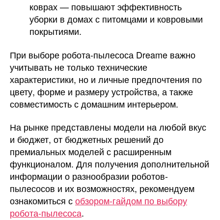
коврах — повышают эффективность
уборки в домах с питомцами и ковровыми
покрытиями.
При выборе робота-пылесоса Dreame важно
учитывать не только технические
характеристики, но и личные предпочтения по
цвету, форме и размеру устройства, а также
совместимость с домашним интерьером.
На рынке представлены модели на любой вкус
и бюджет, от бюджетных решений до
премиальных моделей с расширенным
функционалом. Для получения дополнительной
информации о разнообразии роботов-
пылесосов и их возможностях, рекомендуем
ознакомиться с
обзором-гайдом по выбору
робота-пылесоса
.