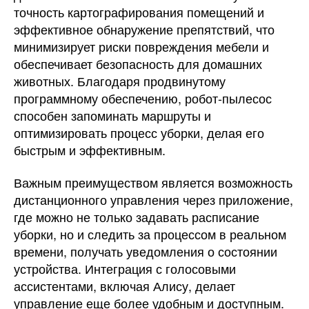
точность картографирования помещений и
эффективное обнаружение препятствий, что
минимизирует риски повреждения мебели и
обеспечивает безопасность для домашних
животных. Благодаря продвинутому
программному обеспечению, робот-пылесос
способен запоминать маршруты и
оптимизировать процесс уборки, делая его
быстрым и эффективным.
Важным преимуществом является возможность
дистанционного управления через приложение,
где можно не только задавать расписание
уборки, но и следить за процессом в реальном
времени, получать уведомления о состоянии
устройства. Интеграция с голосовыми
ассистентами, включая Алису, делает
управление еще более удобным и доступным.