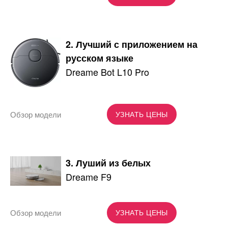
2. Лучший с приложением на
русском языке
Dreame Bot L10 Pro
Обзор модели
УЗНАТЬ ЦЕНЫ
3. Луший из белых
Dreame F9
Обзор модели
УЗНАТЬ ЦЕНЫ