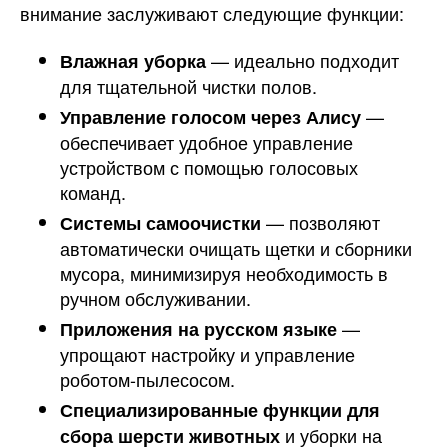
внимание заслуживают следующие функции:
— идеально подходит
Влажная уборка
для тщательной чистки полов.
—
Управление голосом через Алису
обеспечивает удобное управление
устройством с помощью голосовых
команд.
— позволяют
Системы самоочистки
автоматически очищать щетки и сборники
мусора, минимизируя необходимость в
ручном обслуживании.
—
Приложения на русском языке
упрощают настройку и управление
роботом-пылесосом.
Специализированные функции для
и уборки на
сбора шерсти животных