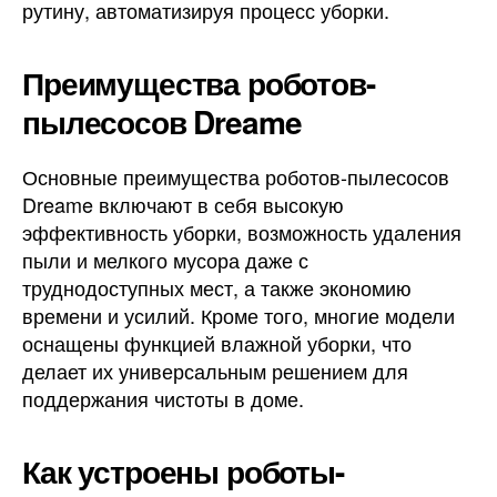
рутину, автоматизируя процесс уборки.
Преимущества роботов-
пылесосов Dreame
Основные преимущества роботов-пылесосов
Dreame включают в себя высокую
эффективность уборки, возможность удаления
пыли и мелкого мусора даже с
труднодоступных мест, а также экономию
времени и усилий. Кроме того, многие модели
оснащены функцией влажной уборки, что
делает их универсальным решением для
поддержания чистоты в доме.
Как устроены роботы-