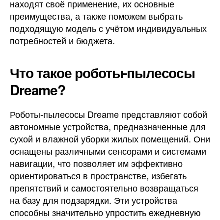
находят своё применение, их основные
преимущества, а также поможем выбрать
подходящую модель с учётом индивидуальных
потребностей и бюджета.
Что такое роботы-пылесосы
Dreame?
Роботы-пылесосы Dreame представляют собой
автономные устройства, предназначенные для
сухой и влажной уборки жилых помещений. Они
оснащены различными сенсорами и системами
навигации, что позволяет им эффективно
ориентироваться в пространстве, избегать
препятствий и самостоятельно возвращаться
на базу для подзарядки. Эти устройства
способны значительно упростить ежедневную