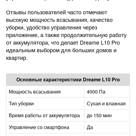
Отзывы пользователей часто отмечают
высокую мощность всасывания, качество
уборки, удобство управления через
приложение, а также продолжительную работу
от аккумулятора, что делает Dreame L10 Pro
идеальным выбором для больших домов и
квартир.
Основные характеристики Dreame L10 Pro
Мощность всасывания
4000 Па
Тип уборки
Сухая и влажная
Время работы от аккумулятора
до 150 мин
Управление со смартфона
Да