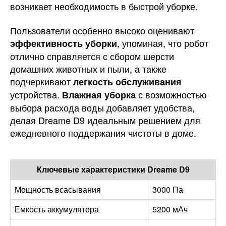
возникает необходимость в быстрой уборке.
Пользователи особенно высоко оценивают
, упоминая, что робот
эффективность уборки
отлично справляется с сбором шерсти
домашних животных и пыли, а также
подчеркивают
легкость обслуживания
устройства.
с возможностью
Влажная уборка
выбора расхода воды добавляет удобства,
делая Dreame D9 идеальным решением для
ежедневного поддержания чистоты в доме.
Ключевые характеристики Dreame D9
Мощность всасывания
3000 Па
Емкость аккумулятора
5200 мАч