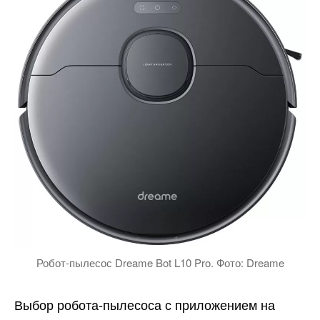
Робот-пылесос Dreame Bot L10 Pro. Фото: Dreame
Выбор робота-пылесоса с приложением на