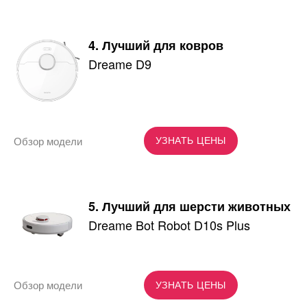
4. Лучший для ковров
Dreame D9
Обзор модели
УЗНАТЬ ЦЕНЫ
5. Лучший для шерсти животных
Dreame Bot Robot D10s Plus
Обзор модели
УЗНАТЬ ЦЕНЫ