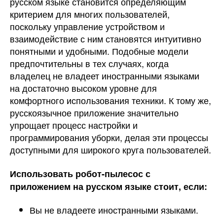
русском языке становится определяющим
критерием для многих пользователей,
поскольку управление устройством и
взаимодействие с ним становятся интуитивно
понятными и удобными. Подобные модели
предпочтительны в тех случаях, когда
владелец не владеет иностранными языками
на достаточно высоком уровне для
комфортного использования техники. К тому же,
русскоязычное приложение значительно
упрощает процесс настройки и
программирования уборки, делая эти процессы
доступными для широкого круга пользователей.
Использовать робот-пылесос с
приложением на русском языке стоит, если:
Вы не владеете иностранными языками.