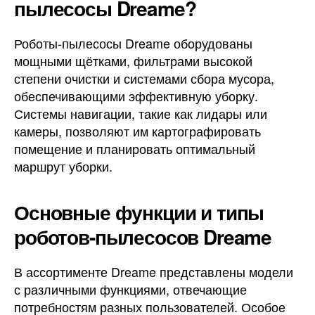
пылесосы Dreame?
Роботы-пылесосы Dreame оборудованы
мощными щётками, фильтрами высокой
степени очистки и системами сбора мусора,
обеспечивающими эффективную уборку.
Системы навигации, такие как лидары или
камеры, позволяют им картографировать
помещение и планировать оптимальный
маршрут уборки.
Основные функции и типы
роботов-пылесосов Dreame
В ассортименте Dreame представлены модели
с различными функциями, отвечающие
потребностям разных пользователей. Особое