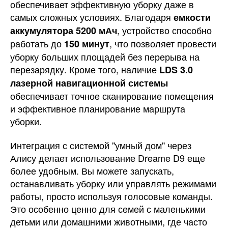
обеспечивает эффективную уборку даже в
самых сложных условиях. Благодаря
емкости
, устройство способно
аккумулятора 5200 мАч
работать до
, что позволяет провести
150 минут
уборку больших площадей без перерыва на
перезарядку. Кроме того, наличие
LDS 3.0
лазерной навигационной системы
обеспечивает точное сканирование помещения
и эффективное планирование маршрута
уборки.
Интеграция с системой "умный дом" через
Алису делает использование Dreame D9 еще
более удобным. Вы можете запускать,
останавливать уборку или управлять режимами
работы, просто используя голосовые команды.
Это особенно ценно для семей с маленькими
детьми или домашними животными, где часто