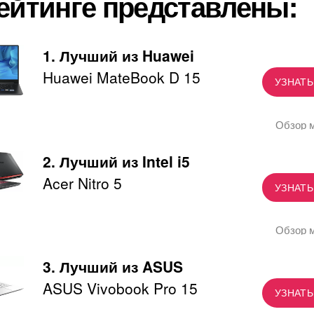
ейтинге представлены:
1. Лучший из Huawei
Huawei MateBook D 15
УЗНАТЬ
Обзор 
2. Лучший из Intel i5
Acer Nitro 5
УЗНАТЬ
Обзор 
3. Лучший из ASUS
ASUS Vivobook Pro 15
УЗНАТЬ