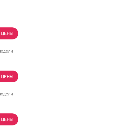
 ЦЕНЫ
модели
 ЦЕНЫ
модели
 ЦЕНЫ