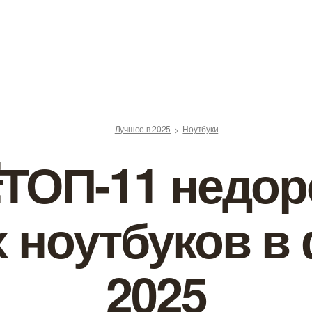
Лучшее в 2025
Ноутбуки
ТОП-11 недор
 ноутбуков в
2025