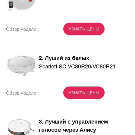
Обзор модели
УЗНАТЬ ЦЕНЫ
2. Луший из белых
Scarlett SC-VC80R20/VC80R21
Обзор модели
УЗНАТЬ ЦЕНЫ
3. Лучший с управлением
голосом через Алису