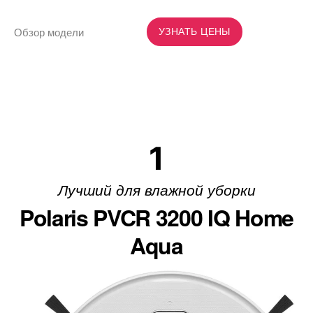
Обзор модели
УЗНАТЬ ЦЕНЫ
1
Лучший для влажной уборки
Polaris PVCR 3200 IQ Home
Aqua