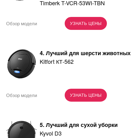
Timberk T-VCR-53WI-TBN
Обзор модели
УЗНАТЬ ЦЕНЫ
4. Лучший для шерсти животных
Kitfort КТ-562
Обзор модели
УЗНАТЬ ЦЕНЫ
5. Лучший для сухой уборки
Kyvol D3