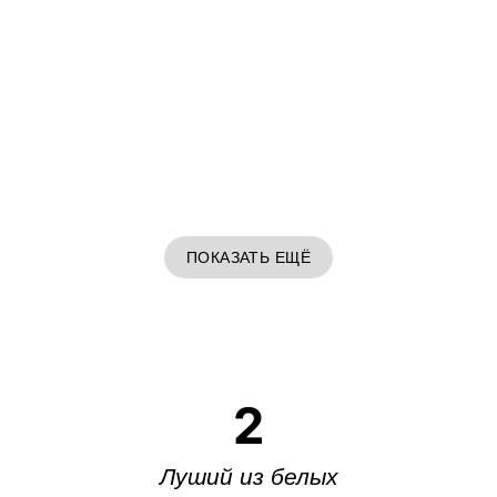
ПОКАЗАТЬ ЕЩЁ
2
Луший из белых