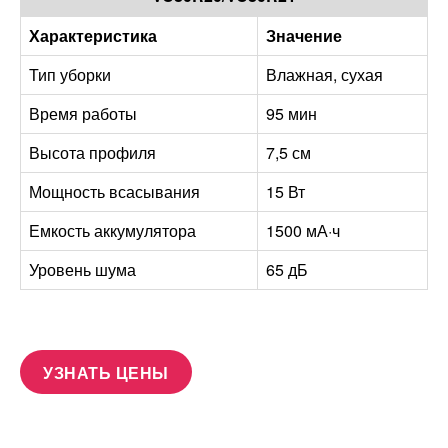
Характеристика
Значение
Тип уборки
Влажная, сухая
Время работы
95 мин
Высота профиля
7,5 см
Мощность всасывания
15 Вт
Емкость аккумулятора
1500 мА·ч
Уровень шума
65 дБ
УЗНАТЬ ЦЕНЫ