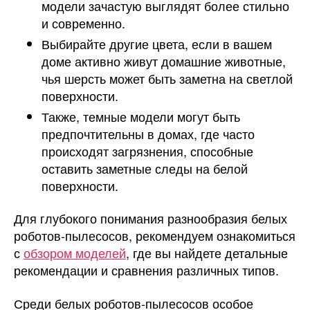
модели зачастую выглядят более стильно
и современно.
Выбирайте другие цвета, если в вашем
доме активно живут домашние животные,
чья шерсть может быть заметна на светлой
поверхности.
Также, темные модели могут быть
предпочтительны в домах, где часто
происходят загрязнения, способные
оставить заметные следы на белой
поверхности.
Для глубокого понимания разнообразия белых
роботов-пылесосов, рекомендуем ознакомиться
с
обзором моделей
, где вы найдете детальные
рекомендации и сравнения различных типов.
Среди белых роботов-пылесосов особое