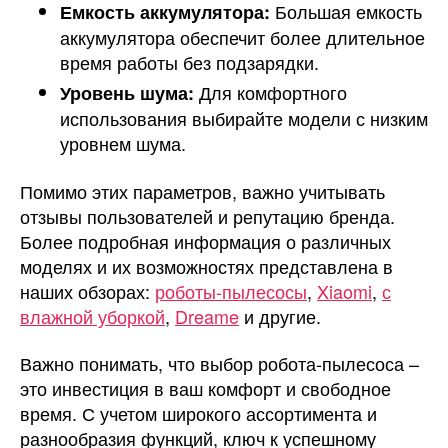
Большая емкость
Емкость аккумулятора:
аккумулятора обеспечит более длительное
время работы без подзарядки.
Для комфортного
Уровень шума:
использования выбирайте модели с низким
уровнем шума.
Помимо этих параметров, важно учитывать
отзывы пользователей и репутацию бренда.
Более подробная информация о различных
моделях и их возможностях представлена в
наших обзорах:
роботы-пылесосы
,
Xiaomi
,
с
влажной уборкой
,
Dreame
и другие.
Важно понимать, что выбор робота-пылесоса –
это инвестиция в ваш комфорт и свободное
время. С учетом широкого ассортимента и
разнообразия функций, ключ к успешному