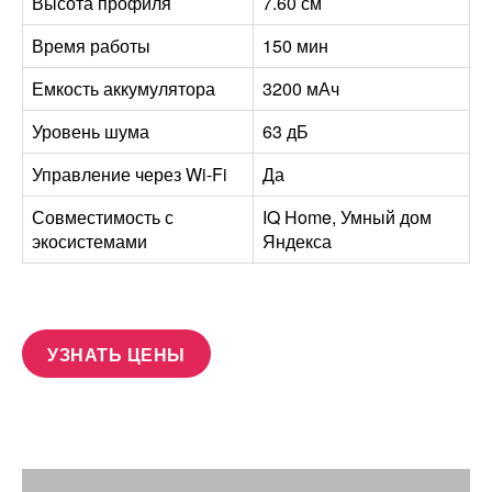
Высота профиля
7.60 см
Время работы
150 мин
Емкость аккумулятора
3200 мАч
Уровень шума
63 дБ
Управление через Wi-Fi
Да
Совместимость с
IQ Home, Умный дом
экосистемами
Яндекса
УЗНАТЬ ЦЕНЫ