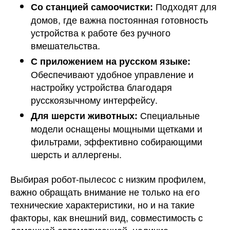
Подходят для
Со станцией самоочистки:
домов, где важна постоянная готовность
устройства к работе без ручного
вмешательства.
С приложением на русском языке:
Обеспечивают удобное управление и
настройку устройства благодаря
русскоязычному интерфейсу.
Специальные
Для шерсти животных:
модели оснащены мощными щетками и
фильтрами, эффективно собирающими
шерсть и аллергены.
Выбирая робот-пылесос с низким профилем,
важно обращать внимание не только на его
технические характеристики, но и на такие
факторы, как внешний вид, совместимость с
домашней автоматизацией, наличие