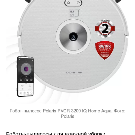
Робот-пылесос Polaris PVCR 3200 IQ Home Aqua. Фото:
Polaris
Роботы-пылесосы для влажной уборки