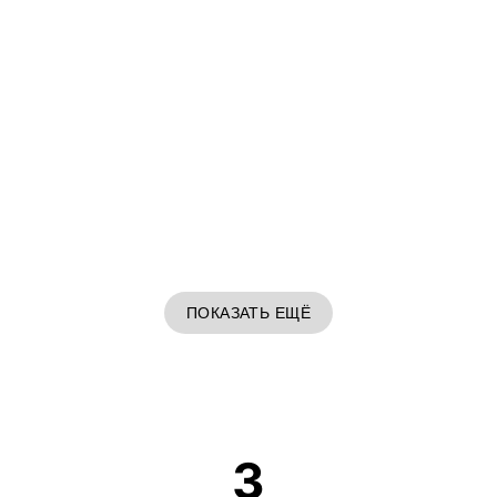
ПОКАЗАТЬ ЕЩЁ
3