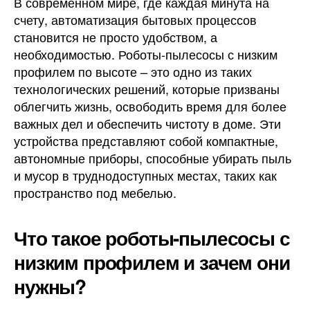
В современном мире, где каждая минута на
счету, автоматизация бытовых процессов
становится не просто удобством, а
необходимостью. Роботы-пылесосы с низким
профилем по высоте – это одно из таких
технологических решений, которые призваны
облегчить жизнь, освободить время для более
важных дел и обеспечить чистоту в доме. Эти
устройства представляют собой компактные,
автономные приборы, способные убирать пыль
и мусор в труднодоступных местах, таких как
пространство под мебелью.
Что такое роботы-пылесосы с
низким профилем и зачем они
нужны?