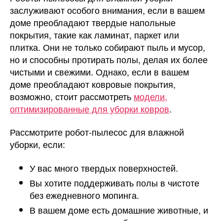
заслуживают особого внимания, если в вашем
доме преобладают твердые напольные
покрытия, такие как ламинат, паркет или
плитка. Они не только собирают пыль и мусор,
но и способны протирать полы, делая их более
чистыми и свежими. Однако, если в вашем
доме преобладают ковровые покрытия,
возможно, стоит рассмотреть
модели,
оптимизированные для уборки ковров
.
Рассмотрите робот-пылесос для влажной
уборки, если:
У вас много твердых поверхностей.
Вы хотите поддерживать полы в чистоте
без ежедневного мопинга.
В вашем доме есть домашние животные, и