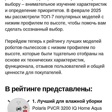
выбору – внимательное изучение характеристик
и определение приоритетов. В феврале 2025
мы рассмотрели ТОП-7 популярных моделей с
низким профилем по высоте, чтобы помочь вам
сделать осознанный выбор.
Перейдем теперь к рейтингу лучших моделей
роботов-пылесосов с низким профилем по
высоте, которые были тщательно отобраны на
основе их технических характеристик,
функционала, отзывов пользователей и общей
ценности для покупателей.
В рейтинге представлены:
1. Лучший для влажной уборки
Polaris PVCR 3200 IQ Home Aqua