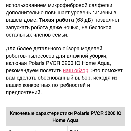
использованием микрофибровой салфетки
дополнительно повышает уровень гигиены в
вашем доме.
(63 дБ) позволяет
Тихая работа
запускать робота даже ночью, не беспокоя
остальных членов семьи.
Для более детального обзора моделей
роботов-пылесосов для влажной уборки,
включая Polaris PVCR 3200 IQ Home Aqua,
рекомендуем посетить
наш обзор
. Это поможет
вам сделать обоснованный выбор, исходя из
ваших конкретных потребностей и
предпочтений.
Ключевые характеристики Polaris PVCR 3200 IQ
Home Aqua