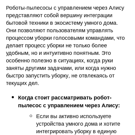
Роботы-пылесосы с управлением через Алису
представляют собой вершину интеграции
бытовой техники в экосистему умного дома.
Они позволяют пользователям управлять
процессом уборки голосовыми командами, что
делает процесс уборки не только более
удобным, но и интуитивно понятным. Это
особенно полезно в ситуациях, когда руки
заняты другими задачами, или когда нужно
быстро запустить уборку, не отвлекаясь от
текущих дел.
Когда стоит рассматривать робот-
пылесос с управлением через Алису:
Если вы активно используете
устройства умного дома и хотите
интегрировать уборку в единую