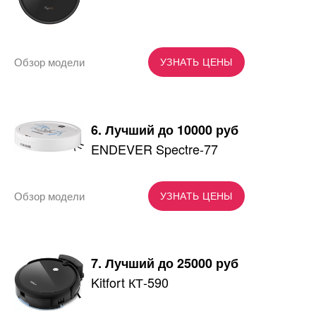
Обзор модели
УЗНАТЬ ЦЕНЫ
6. Лучший до 10000 руб
ENDEVER Spectre-77
Обзор модели
УЗНАТЬ ЦЕНЫ
7. Лучший до 25000 руб
Kitfort КТ-590