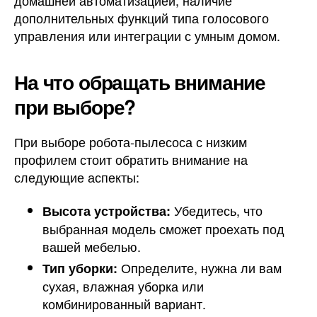
дополнительных функций типа голосового
управления или интеграции с умным домом.
На что обращать внимание
при выборе?
При выборе робота-пылесоса с низким
профилем стоит обратить внимание на
следующие аспекты:
Убедитесь, что
Высота устройства:
выбранная модель сможет проехать под
вашей мебелью.
Определите, нужна ли вам
Тип уборки:
сухая, влажная уборка или
комбинированный вариант.