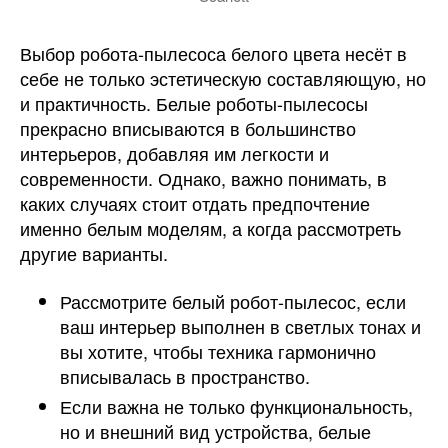
Выбор робота-пылесоса белого цвета несёт в
себе не только эстетическую составляющую, но
и практичность. Белые роботы-пылесосы
прекрасно вписываются в большинство
интерьеров, добавляя им легкости и
современности. Однако, важно понимать, в
каких случаях стоит отдать предпочтение
именно белым моделям, а когда рассмотреть
другие варианты.
Рассмотрите белый робот-пылесос, если
ваш интерьер выполнен в светлых тонах и
вы хотите, чтобы техника гармонично
вписывалась в пространство.
Если важна не только функциональность,
но и внешний вид устройства, белые