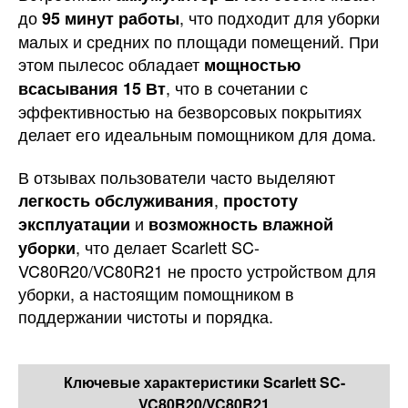
до
, что подходит для уборки
95 минут работы
малых и средних по площади помещений. При
этом пылесос обладает
мощностью
, что в сочетании с
всасывания 15 Вт
эффективностью на безворсовых покрытиях
делает его идеальным помощником для дома.
В отзывах пользователи часто выделяют
,
легкость обслуживания
простоту
и
эксплуатации
возможность влажной
, что делает Scarlett SC-
уборки
VC80R20/VC80R21 не просто устройством для
уборки, а настоящим помощником в
поддержании чистоты и порядка.
Ключевые характеристики Scarlett SC-
VC80R20/VC80R21