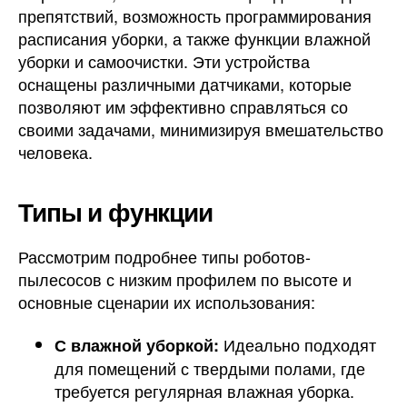
препятствий, возможность программирования
расписания уборки, а также функции влажной
уборки и самоочистки. Эти устройства
оснащены различными датчиками, которые
позволяют им эффективно справляться со
своими задачами, минимизируя вмешательство
человека.
Типы и функции
Рассмотрим подробнее типы роботов-
пылесосов с низким профилем по высоте и
основные сценарии их использования:
Идеально подходят
С влажной уборкой:
для помещений с твердыми полами, где
требуется регулярная влажная уборка.