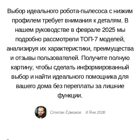
Выбор идеального робота-пылесоса с низким
профилем требует внимания к деталям. В
нашем руководстве в феврале 2025 мы
подробно рассмотрели ТОП-7 моделей,
анализируя их характеристики, преимущества
и отзывы пользователей. Получите полную
картину, чтобы сделать информированный
выбор и найти идеального помощника для
вашего дома без переплаты за лишние
функции.
Степан Ермаков
8 Янв 2026