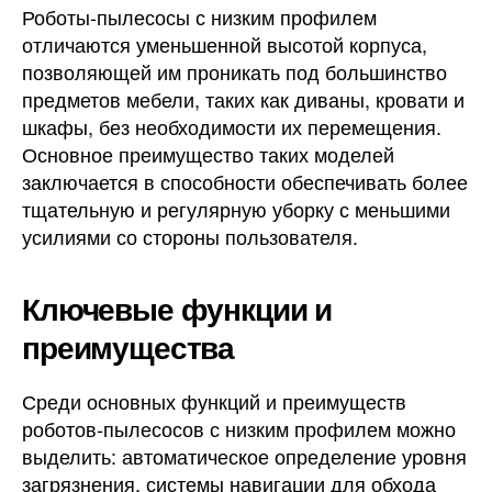
Роботы-пылесосы с низким профилем
отличаются уменьшенной высотой корпуса,
позволяющей им проникать под большинство
предметов мебели, таких как диваны, кровати и
шкафы, без необходимости их перемещения.
Основное преимущество таких моделей
заключается в способности обеспечивать более
тщательную и регулярную уборку с меньшими
усилиями со стороны пользователя.
Ключевые функции и
преимущества
Среди основных функций и преимуществ
роботов-пылесосов с низким профилем можно
выделить: автоматическое определение уровня
загрязнения, системы навигации для обхода