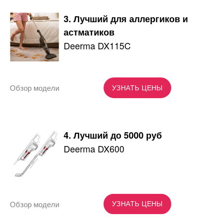
3. Лучший для аллергиков и
астматиков
Deerma DX115C
Обзор модели
УЗНАТЬ ЦЕНЫ
4. Лучший до 5000 руб
Deerma DX600
Обзор модели
УЗНАТЬ ЦЕНЫ