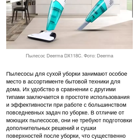
Пылесос Deerma DX118C. Фото: Deerma
Пылесосы для сухой уборки занимают особое
место в ассортименте бытовой техники для
дома. Их удобство в сравнении с другими
типами заключается в простоте использования
и эффективности при работе с большинством
повседневных задач по уборке. В отличие от
моющих пылесосов, они не требуют подготовки
дополнительных решений и сушки
поверхностей после уборки, что существенно