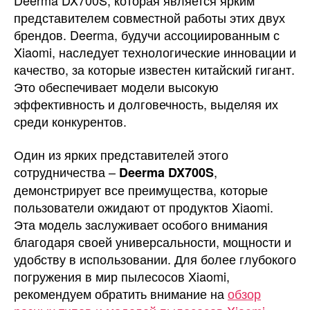
Deerma DX700S, которая является ярким
представителем совместной работы этих двух
брендов. Deerma, будучи ассоциированным с
Xiaomi, наследует технологические инновации и
качество, за которые известен китайский гигант.
Это обеспечивает модели высокую
эффективность и долговечность, выделяя их
среди конкурентов.
Один из ярких представителей этого
сотрудничества –
,
Deerma DX700S
демонстрирует все преимущества, которые
пользователи ожидают от продуктов Xiaomi.
Эта модель заслуживает особого внимания
благодаря своей универсальности, мощности и
удобству в использовании. Для более глубокого
погружения в мир пылесосов Xiaomi,
рекомендуем обратить внимание на
обзор