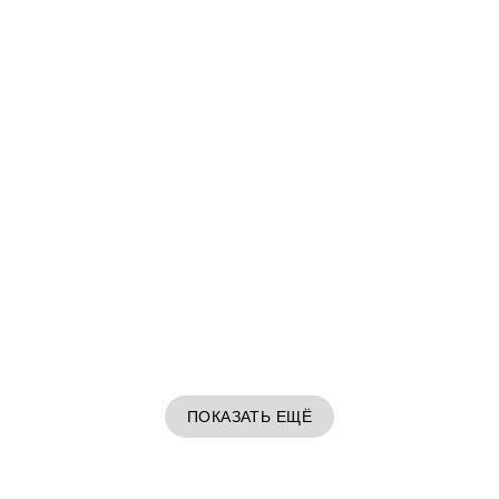
ПОКАЗАТЬ ЕЩЁ