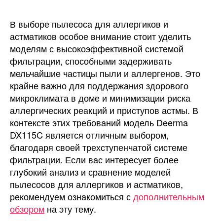
В выборе пылесоса для аллергиков и
астматиков особое внимание стоит уделить
моделям с высокоэффективной системой
фильтрации, способными задерживать
мельчайшие частицы пыли и аллергенов. Это
крайне важно для поддержания здорового
микроклимата в доме и минимизации риска
аллергических реакций и приступов астмы. В
контексте этих требований модель Deerma
DX115C является отличным выбором,
благодаря своей трехступенчатой системе
фильтрации. Если вас интересует более
глубокий анализ и сравнение моделей
пылесосов для аллергиков и астматиков,
рекомендуем ознакомиться с
дополнительным
обзором
на эту тему.