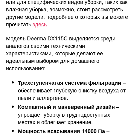
или для специфических видов уборки, таких как
влажная уборка, возможно, стоит рассмотреть
другие модели, подробнее о которых вы можете
прочитать
здесь
.
Модель Deerma DX115C выделяется среди
аналогов своими техническими
характеристиками, которые делают ее
идеальным выбором для домашнего
использования:
–
Трехступенчатая система фильтрации
обеспечивает глубокую очистку воздуха от
пыли и аллергенов.
–
Компактный и маневренный дизайн
упрощает уборку в труднодоступных
местах и облегчает хранение.
–
Мощность всасывания 14000 Па