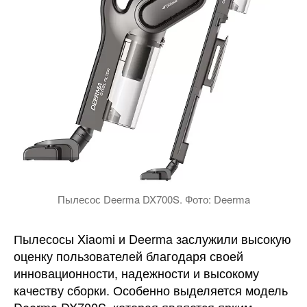
Пылесос Deerma DX700S. Фото: Deerma
Пылесосы Xiaomi и Deerma заслужили высокую
оценку пользователей благодаря своей
инновационности, надежности и высокому
качеству сборки. Особенно выделяется модель