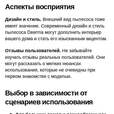
Аспекты восприятия
Внешний вид пылесоса тоже
Дизайн и стиль.
имеет значение. Современный дизайн и стиль
пылесоса Deerma могут дополнить интерьер
вашего дома и стать его изысканным акцентом.
Не забывайте
Отзывы пользователей.
изучать отзывы реальных пользователей. Они
могут рассказать о мелких нюансах
использования, которые не очевидны при
первом знакомстве с моделью.
Выбор в зависимости от
сценариев использования