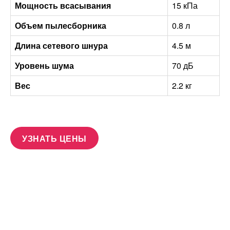
Мощность всасывания
15 кПа
Объем пылесборника
0.8 л
Длина сетевого шнура
4.5 м
Уровень шума
70 дБ
Вес
2.2 кг
УЗНАТЬ ЦЕНЫ