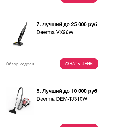
7. Лучший до 25 000 руб
Deerma VX96W
Обзор модели
УЗНАТЬ ЦЕНЫ
8. Лучший до 10 000 руб
Deerma DEM-TJ310W