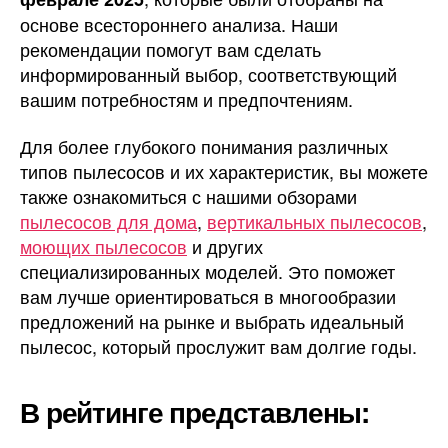
основе всестороннего анализа. Наши
рекомендации помогут вам сделать
информированный выбор, соответствующий
вашим потребностям и предпочтениям.
Для более глубокого понимания различных
типов пылесосов и их характеристик, вы можете
также ознакомиться с нашими обзорами
пылесосов для дома
,
вертикальных пылесосов
,
моющих пылесосов
и других
специализированных моделей. Это поможет
вам лучше ориентироваться в многообразии
предложений на рынке и выбрать идеальный
пылесос, который прослужит вам долгие годы.
В рейтинге представлены: