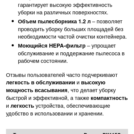
гарантирует высокую эффективность
уборки на различных поверхностях.
– позволяет
Объем пылесборника 1.2 л
проводить уборку больших площадей без
необходимости частой очистки контейнера.
– упрощает
Моющийся HEPA-фильтр
обслуживание и поддержание пылесоса в
рабочем состоянии.
Отзывы пользователей часто подчеркивают
и
легкость в обслуживании
высокую
, что делает уборку
мощность всасывания
быстрой и эффективной, а также
компактность
и
устройства, обеспечивающие
легкость
удобство в использовании и хранении.