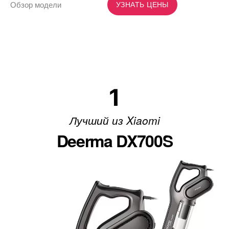
Обзор модели
УЗНАТЬ ЦЕНЫ
1
Лучший из Xiaomi
Deerma DX700S