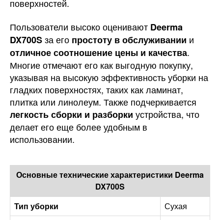
поверхностей.
Пользователи высоко оценивают
Deerma
за его
и
DX700S
простоту в обслуживании
.
отличное соотношение цены и качества
Многие отмечают его как выгодную покупку,
указывая на высокую эффективность уборки на
гладких поверхностях, таких как ламинат,
плитка или линолеум. Также подчеркивается
устройства, что
легкость сборки и разборки
делает его еще более удобным в
использовании.
Основные технические характеристики Deerma
DX700S
Тип уборки
Сухая