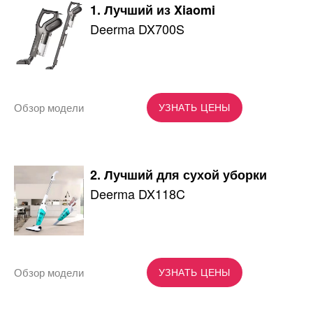
1. Лучший из Xiaomi
Deerma DX700S
Обзор модели
УЗНАТЬ ЦЕНЫ
2. Лучший для сухой уборки
Deerma DX118C
Обзор модели
УЗНАТЬ ЦЕНЫ