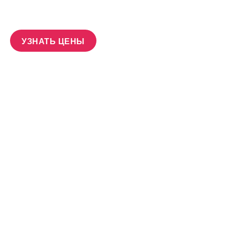
УЗНАТЬ ЦЕНЫ