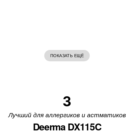
ПОКАЗАТЬ ЕЩЁ
3
Лучший для аллергиков и астматиков
Deerma DX115C