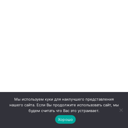
Мы используем куки для наилучшего представления
нашего сайта. Если Вы продолжите использовать сайт, мы
будем считать что Вас это устраивает.
ПОКАЗАТЬ ЕЩЁ
Хорошо