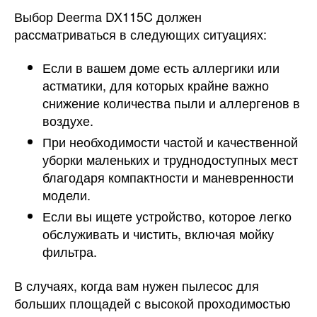
Выбор Deerma DX115C должен
рассматриваться в следующих ситуациях:
Если в вашем доме есть аллергики или
астматики, для которых крайне важно
снижение количества пыли и аллергенов в
воздухе.
При необходимости частой и качественной
уборки маленьких и труднодоступных мест
благодаря компактности и маневренности
модели.
Если вы ищете устройство, которое легко
обслуживать и чистить, включая мойку
фильтра.
В случаях, когда вам нужен пылесос для
больших площадей с высокой проходимостью