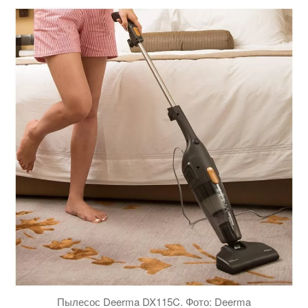
Пылесос Deerma DX115C. Фото: Deerma