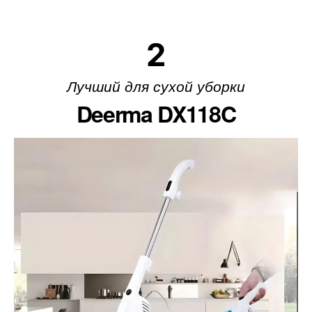
2
Лучший для сухой уборки
Deerma DX118C