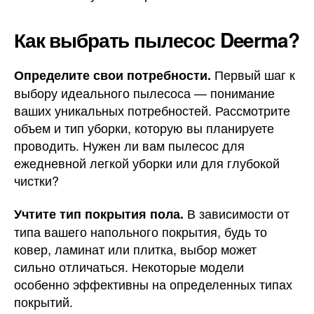
Как выбрать пылесос Deerma?
Первый шаг к
Определите свои потребности.
выбору идеального пылесоса — понимание
ваших уникальных потребностей. Рассмотрите
объем и тип уборки, которую вы планируете
проводить. Нужен ли вам пылесос для
ежедневной легкой уборки или для глубокой
чистки?
В зависимости от
Учтите тип покрытия пола.
типа вашего напольного покрытия, будь то
ковер, ламинат или плитка, выбор может
сильно отличаться. Некоторые модели
особенно эффективны на определенных типах
покрытий.