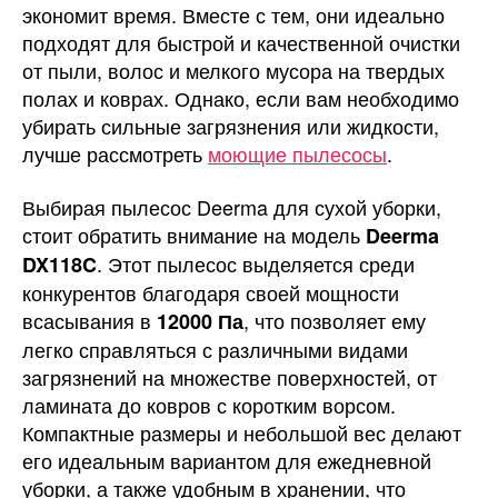
экономит время. Вместе с тем, они идеально
подходят для быстрой и качественной очистки
от пыли, волос и мелкого мусора на твердых
полах и коврах. Однако, если вам необходимо
убирать сильные загрязнения или жидкости,
лучше рассмотреть
моющие пылесосы
.
Выбирая пылесос Deerma для сухой уборки,
стоит обратить внимание на модель
Deerma
. Этот пылесос выделяется среди
DX118C
конкурентов благодаря своей мощности
всасывания в
, что позволяет ему
12000 Па
легко справляться с различными видами
загрязнений на множестве поверхностей, от
ламината до ковров с коротким ворсом.
Компактные размеры и небольшой вес делают
его идеальным вариантом для ежедневной
уборки, а также удобным в хранении, что