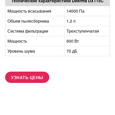
Технические характеристики Deerma DX115C
Мощность всасывания
14000 Па
Объем пылесборника
1.2 л
Система фильтрации
Трехступенчатая
Мощность
600 Вт
Уровень шума
70 дБ
УЗНАТЬ ЦЕНЫ