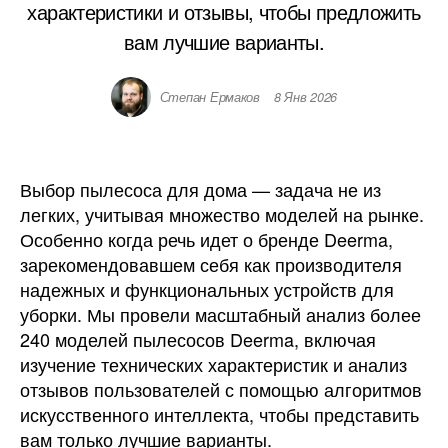
характеристики и отзывы, чтобы предложить
вам лучшие варианты.
Степан Ермаков
8 Янв 2026
Выбор пылесоса для дома — задача не из
легких, учитывая множество моделей на рынке.
Особенно когда речь идет о бренде Deerma,
зарекомендовавшем себя как производителя
надежных и функциональных устройств для
уборки. Мы провели масштабный анализ более
240 моделей пылесосов Deerma, включая
изучение технических характеристик и анализ
отзывов пользователей с помощью алгоритмов
искусственного интеллекта, чтобы представить
вам только лучшие варианты.