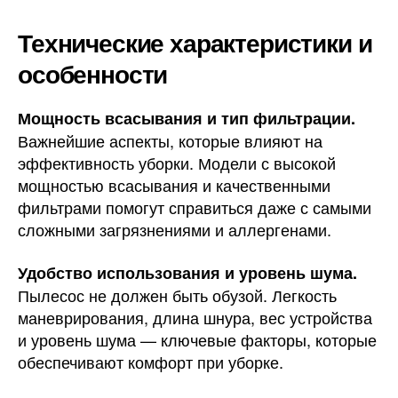
Технические характеристики и
особенности
Мощность всасывания и тип фильтрации.
Важнейшие аспекты, которые влияют на
эффективность уборки. Модели с высокой
мощностью всасывания и качественными
фильтрами помогут справиться даже с самыми
сложными загрязнениями и аллергенами.
Удобство использования и уровень шума.
Пылесос не должен быть обузой. Легкость
маневрирования, длина шнура, вес устройства
и уровень шума — ключевые факторы, которые
обеспечивают комфорт при уборке.