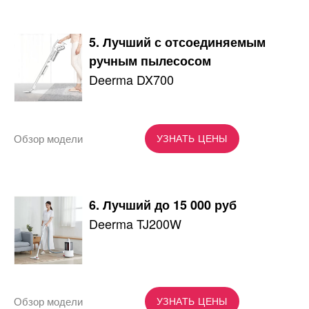
5. Лучший с отсоединяемым
ручным пылесосом
Deerma DX700
Обзор модели
УЗНАТЬ ЦЕНЫ
6. Лучший до 15 000 руб
Deerma TJ200W
Обзор модели
УЗНАТЬ ЦЕНЫ