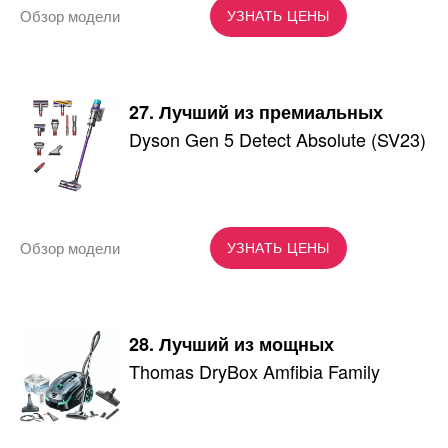
Обзор модели
УЗНАТЬ ЦЕНЫ
27. Лучший из премиальных
Dyson Gen 5 Detect Absolute (SV23)
Обзор модели
УЗНАТЬ ЦЕНЫ
28. Лучший из мощных
Thomas DryBox Amfibia Family