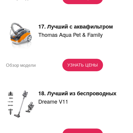
17. Лучший с аквафильтром
Thomas Aqua Pet & Family
Обзор модели
УЗНАТЬ ЦЕНЫ
18. Лучший из беспроводных
Dreame V11