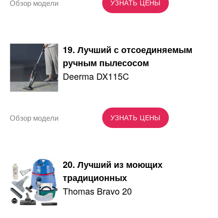
Обзор модели
УЗНАТЬ ЦЕНЫ
19. Лучший с отсоединяемым
ручным пылесосом
Deerma DX115C
Обзор модели
УЗНАТЬ ЦЕНЫ
20. Лучший из моющих
традиционных
Thomas Bravo 20