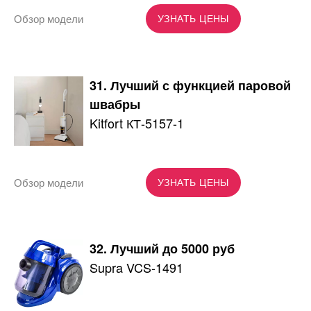
Обзор модели
УЗНАТЬ ЦЕНЫ
31. Лучший с функцией паровой
швабры
Kitfort КТ-5157-1
Обзор модели
УЗНАТЬ ЦЕНЫ
32. Лучший до 5000 руб
Supra VCS-1491