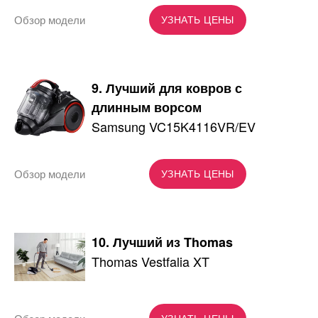
Обзор модели
УЗНАТЬ ЦЕНЫ
9. Лучший для ковров с
длинным ворсом
Samsung VC15K4116VR/EV
Обзор модели
УЗНАТЬ ЦЕНЫ
10. Лучший из Thomas
Thomas Vestfalia XT