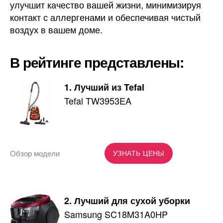
улучшит качество вашей жизни, минимизируя
контакт с аллергенами и обеспечивая чистый
воздух в вашем доме.
В рейтинге представлены:
1. Лучший из Tefal
Tefal TW3953EA
Обзор модели
УЗНАТЬ ЦЕНЫ
2. Лучший для сухой уборки
Samsung SC18M31A0HP