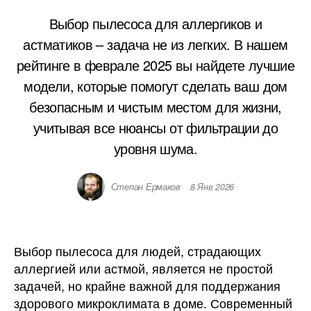
Выбор пылесоса для аллергиков и
астматиков – задача не из легких. В нашем
рейтинге в феврале 2025 вы найдете лучшие
модели, которые помогут сделать ваш дом
безопасным и чистым местом для жизни,
учитывая все нюансы от фильтрации до
уровня шума.
Степан Ермаков
8 Янв 2026
Выбор пылесоса для людей, страдающих
аллергией или астмой, является не простой
задачей, но крайне важной для поддержания
здорового микроклимата в доме. Современный