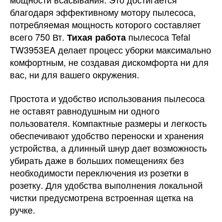
благодаря эффективному мотору пылесоса,
потребляемая мощность которого составляет
всего 750 Вт.
пылесоса Tefal
Тихая работа
TW3953EA делает процесс уборки максимально
комфортным, не создавая дискомфорта ни для
вас, ни для вашего окружения.
Простота и удобство использования пылесоса
не оставят равнодушным ни одного
пользователя. Компактные размеры и легкость
обеспечивают удобство переноски и хранения
устройства, а длинный шнур дает возможность
убирать даже в больших помещениях без
необходимости переключения из розетки в
розетку. Для удобства выполнения локальной
чистки предусмотрена встроенная щетка на
ручке.