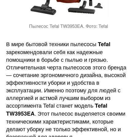
Пылесос Tefal TW3953EA. Фото: Tefal
В мире бытовой техники пылесосы
Tefal
зарекомендовали себя как надежные
помощники в борьбе с пылью и грязью.
Отличительная черта пылесосов этого бренда
— сочетание эргономичного дизайна, высокой
эффективности уборки и удобства в
эксплуатации. Именно поэтому для людей с
аллергией и астмой лучшим выбором из
ассортимента Tefal станет модель
Tefal
. Этот пылесос выделяется своими
TW3953EA
техническими характеристиками, которые
делают уборку не только эффективной, но и
безопасной для здоровья.