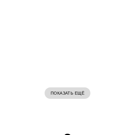
ПОКАЗАТЬ ЕЩЁ