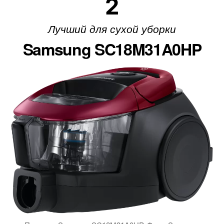
2
Лучший для сухой уборки
Samsung SC18M31A0HP