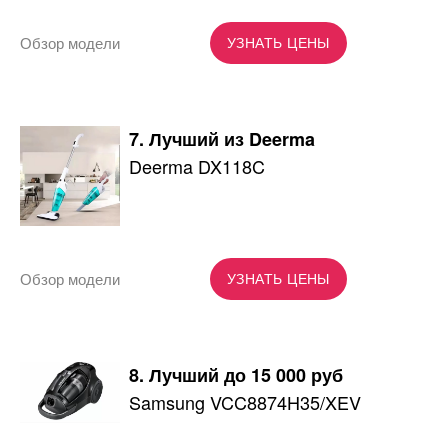
Обзор модели
УЗНАТЬ ЦЕНЫ
7. Лучший из Deerma
Deerma DX118C
Обзор модели
УЗНАТЬ ЦЕНЫ
8. Лучший до 15 000 руб
Samsung VCC8874H35/XEV