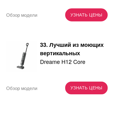
Обзор модели
УЗНАТЬ ЦЕНЫ
33. Лучший из моющих
вертикальных
Dreame H12 Core
Обзор модели
УЗНАТЬ ЦЕНЫ