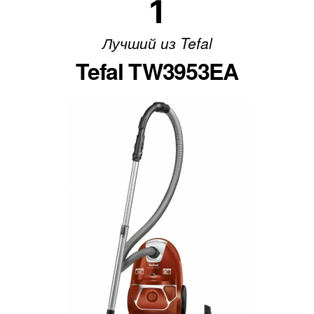
1
Лучший из Tefal
Tefal TW3953EA