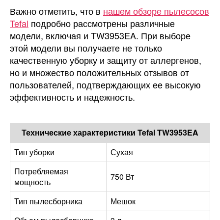
Важно отметить, что в
нашем обзоре пылесосов
Tefal
подробно рассмотрены различные
модели, включая и TW3953EA. При выборе
этой модели вы получаете не только
качественную уборку и защиту от аллергенов,
но и множество положительных отзывов от
пользователей, подтверждающих ее высокую
эффективность и надежность.
Технические характеристики Tefal TW3953EA
Тип уборки
Сухая
Потребляемая
750 Вт
мощность
Тип пылесборника
Мешок