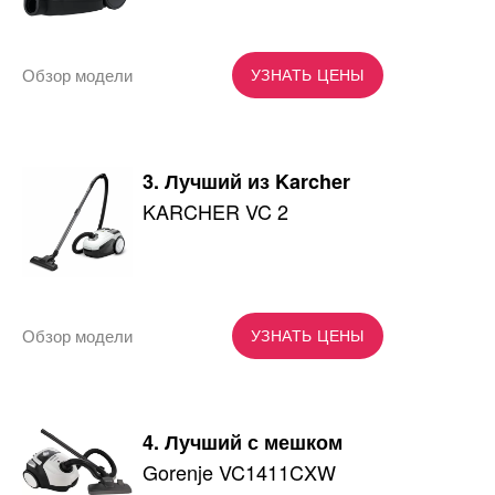
Обзор модели
УЗНАТЬ ЦЕНЫ
3. Лучший из Karcher
KARCHER VC 2
Обзор модели
УЗНАТЬ ЦЕНЫ
4. Лучший с мешком
Gorenje VC1411CXW