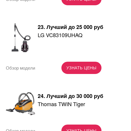
23. Лучший до 25 000 руб
LG VC83109UHAQ
Обзор модели
УЗНАТЬ ЦЕНЫ
24. Лучший до 30 000 руб
Thomas TWIN Tiger
Обзор модели
УЗНАТЬ ЦЕНЫ