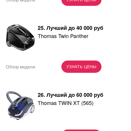
25. Лучший до 40 000 руб
Thomas Twin Panther
Обзор модели
УЗНАТЬ ЦЕНЫ
26. Лучший до 60 000 руб
Thomas TWIN XT (565)