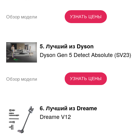
Обзор модели
УЗНАТЬ ЦЕНЫ
5. Лучший из Dyson
Dyson Gen 5 Detect Absolute (SV23)
Обзор модели
УЗНАТЬ ЦЕНЫ
6. Лучший из Dreame
Dreame V12