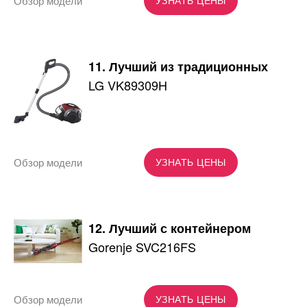
Обзор модели
УЗНАТЬ ЦЕНЫ
11. Лучший из традиционных
LG VK89309H
Обзор модели
УЗНАТЬ ЦЕНЫ
12. Лучший с контейнером
Gorenje SVC216FS
Обзор модели
УЗНАТЬ ЦЕНЫ