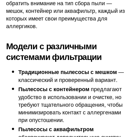
обратить внимание на тип сбора пыли —
мешок, контейнер или аквафильтр, каждый из
которых имеет свои преимущества для
аллергиков.
Модели с различными
системами фильтрации
—
Традиционные пылесосы с мешком
классический и проверенный вариант.
предлагают
Пылесосы с контейнером
удобство в использовании и очистке, но
требуют тщательного обращения, чтобы
минимизировать контакт с аллергенами
при опустошении.
Пылесосы с аквафильтром
обеспечивают дополнительную очистку