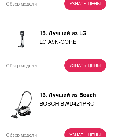
Обзор модели
УЗНАТЬ ЦЕНЫ
15. Лучший из LG
LG A9N-CORE
Обзор модели
УЗНАТЬ ЦЕНЫ
16. Лучший из Bosch
BOSCH BWD421PRO
Обзор модели
УЗНАТЬ ЦЕНЫ