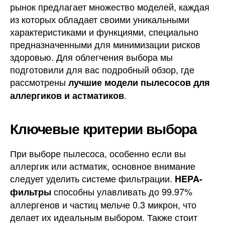
рынок предлагает множество моделей, каждая
из которых обладает своими уникальными
характеристиками и функциями, специально
предназначенными для минимизации рисков
здоровью. Для облегчения выбора мы
подготовили для вас подробный обзор, где
рассмотрены
лучшие модели пылесосов для
.
аллергиков и астматиков
Ключевые критерии выбора
При выборе пылесоса, особенно если вы
аллергик или астматик, основное внимание
следует уделить системе фильтрации.
HEPA-
способны улавливать до 99.97%
фильтры
аллергенов и частиц мельче 0.3 микрон, что
делает их идеальным выбором. Также стоит