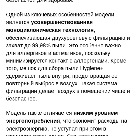
Одной из ключевых особенностей модели
является
усовершенствованная
,
моноциклоническая технология
обеспечивающая двухуровневую фильтрацию и
захват до 99,98% пыли. Это особенно важно
для аллергиков и астматиков, поскольку
минимизируется контакт с аллергенами. Кроме
того, мешок для сбора пыли Hygiene+
удерживает пыль внутри, предотвращая ее
повторный выброс в воздух. Такая система
фильтрации делает воздух в помещении чище и
безопаснее.
Модель также отличается
низким уровнем
, что экономит расходы на
энергопотребления
электроэнергию, не уступая при этом в
мощности всасывания. Это достигается