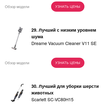
Обзор модели
УЗНАТЬ ЦЕНЫ
29. Лучший с низким уровнем
шума
Dreame Vacuum Cleaner V11 SE
Обзор модели
УЗНАТЬ ЦЕНЫ
30. Лучший для уборки шерсти
животных
Scarlett SC-VC80H15