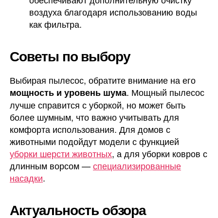
воздуха благодаря использованию воды
как фильтра.
Советы по выбору
Выбирая пылесос, обратите внимание на его
. Мощный пылесос
мощность и уровень шума
лучше справится с уборкой, но может быть
более шумным, что важно учитывать для
комфорта использования. Для домов с
животными подойдут модели с функцией
уборки шерсти животных
, а для уборки ковров с
длинным ворсом —
специализированные
насадки
.
Актуальность обзора