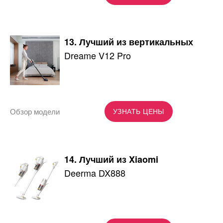
13. Лучший из вертикальных
Dreame V12 Pro
Обзор модели
УЗНАТЬ ЦЕНЫ
14. Лучший из Xiaomi
Deerma DX888