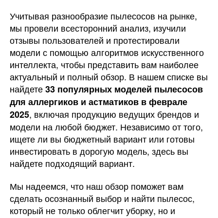
Учитывая разнообразие пылесосов на рынке,
мы провели всесторонний анализ, изучили
отзывы пользователей и протестировали
модели с помощью алгоритмов искусственного
интеллекта, чтобы представить вам наиболее
актуальный и полный обзор. В нашем списке вы
найдете
33 популярных моделей пылесосов
для аллергиков и астматиков в феврале
, включая продукцию ведущих брендов и
2025
модели на любой бюджет. Независимо от того,
ищете ли вы бюджетный вариант или готовы
инвестировать в дорогую модель, здесь вы
найдете подходящий вариант.
Мы надеемся, что наш обзор поможет вам
сделать осознанный выбор и найти пылесос,
который не только облегчит уборку, но и