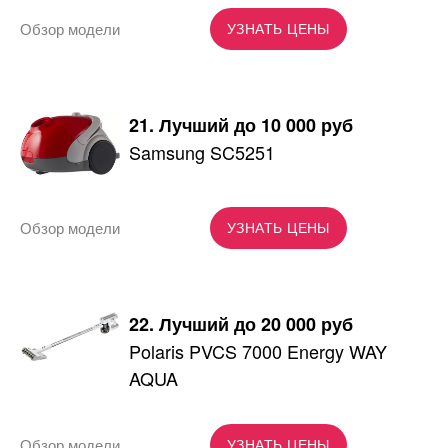
Обзор модели
УЗНАТЬ ЦЕНЫ
21. Лучший до 10 000 руб
Samsung SC5251
Обзор модели
УЗНАТЬ ЦЕНЫ
22. Лучший до 20 000 руб
Polaris PVCS 7000 Energy WAY
AQUA
Обзор модели
УЗНАТЬ ЦЕНЫ