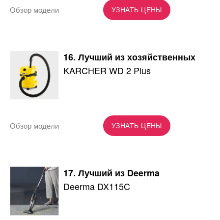
Обзор модели
УЗНАТЬ ЦЕНЫ
16. Лучший из хозяйственных
KARCHER WD 2 Plus
Обзор модели
УЗНАТЬ ЦЕНЫ
17. Лучший из Deerma
Deerma DX115C