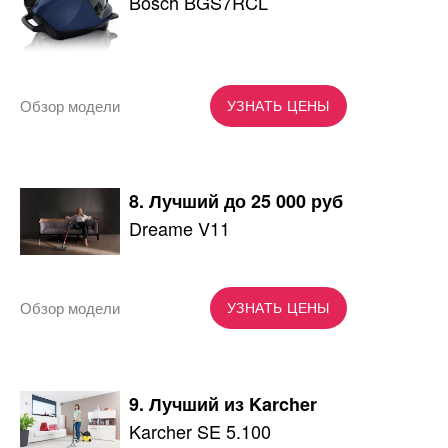
Bosch BGS7RCL
Обзор модели
УЗНАТЬ ЦЕНЫ
8. Лучший до 25 000 руб
Dreame V11
Обзор модели
УЗНАТЬ ЦЕНЫ
9. Лучший из Karcher
Karcher SE 5.100