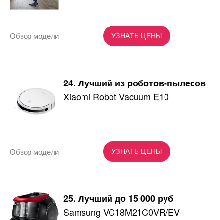
Обзор модели
УЗНАТЬ ЦЕНЫ
24. Лучший из роботов-пылесов
Xiaomi Robot Vacuum E10
Обзор модели
УЗНАТЬ ЦЕНЫ
25. Лучший до 15 000 руб
Samsung VC18M21C0VR/EV