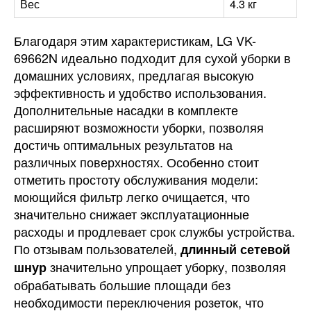
Вес
4.3 кг
Благодаря этим характеристикам, LG VK-
69662N идеально подходит для сухой уборки в
домашних условиях, предлагая высокую
эффективность и удобство использования.
Дополнительные насадки в комплекте
расширяют возможности уборки, позволяя
достичь оптимальных результатов на
различных поверхностях. Особенно стоит
отметить простоту обслуживания модели:
моющийся фильтр легко очищается, что
значительно снижает эксплуатационные
расходы и продлевает срок службы устройства.
По отзывам пользователей,
длинный сетевой
значительно упрощает уборку, позволяя
шнур
обрабатывать большие площади без
необходимости переключения розеток, что