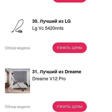
30. Лучший из LG
Lg Vc 5420nnts
Обзор модели
УЗНАТЬ ЦЕНЫ
31. Лучший из Dreame
Dreame V12 Pro
Обзор модели
УЗНАТЬ ЦЕНЫ