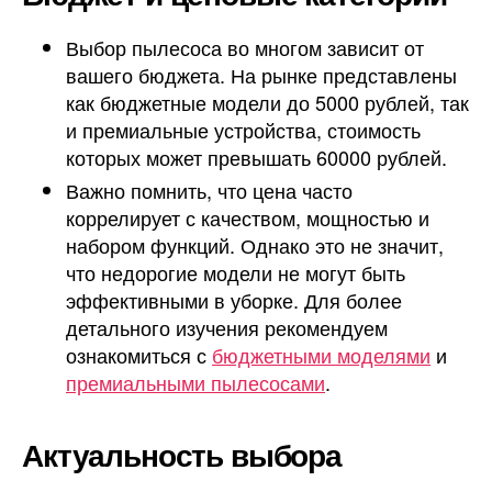
Выбор пылесоса во многом зависит от
вашего бюджета. На рынке представлены
как бюджетные модели до 5000 рублей, так
и премиальные устройства, стоимость
которых может превышать 60000 рублей.
Важно помнить, что цена часто
коррелирует с качеством, мощностью и
набором функций. Однако это не значит,
что недорогие модели не могут быть
эффективными в уборке. Для более
детального изучения рекомендуем
ознакомиться с
бюджетными моделями
и
премиальными пылесосами
.
Актуальность выбора