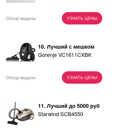
Обзор модели
УЗНАТЬ ЦЕНЫ
10. Лучший с мешком
Gorenje VC1611CXBK
Обзор модели
УЗНАТЬ ЦЕНЫ
11. Лучший до 5000 руб
Starwind SCB4550