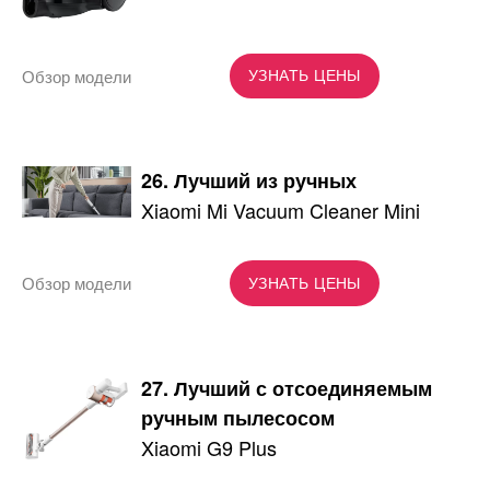
Обзор модели
УЗНАТЬ ЦЕНЫ
26. Лучший из ручных
Xiaomi Mi Vacuum Cleaner Mini
Обзор модели
УЗНАТЬ ЦЕНЫ
27. Лучший с отсоединяемым
ручным пылесосом
Xiaomi G9 Plus