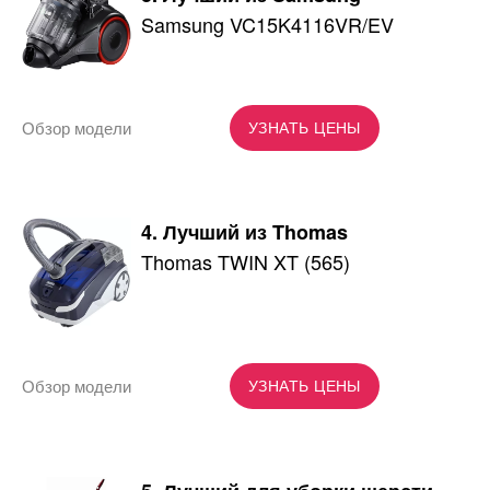
Samsung VC15K4116VR/EV
Обзор модели
УЗНАТЬ ЦЕНЫ
4. Лучший из Thomas
Thomas TWIN XT (565)
Обзор модели
УЗНАТЬ ЦЕНЫ