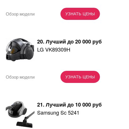
Обзор модели
УЗНАТЬ ЦЕНЫ
20. Лучший до 20 000 руб
LG VK89309H
Обзор модели
УЗНАТЬ ЦЕНЫ
21. Лучший до 10 000 руб
Samsung Sc 5241