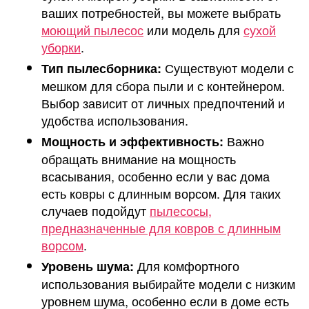
ваших потребностей, вы можете выбрать
моющий пылесос
или модель для
сухой
уборки
.
Существуют модели с
Тип пылесборника:
мешком для сбора пыли и с контейнером.
Выбор зависит от личных предпочтений и
удобства использования.
Важно
Мощность и эффективность:
обращать внимание на мощность
всасывания, особенно если у вас дома
есть ковры с длинным ворсом. Для таких
случаев подойдут
пылесосы,
предназначенные для ковров с длинным
ворсом
.
Для комфортного
Уровень шума:
использования выбирайте модели с низким
уровнем шума, особенно если в доме есть