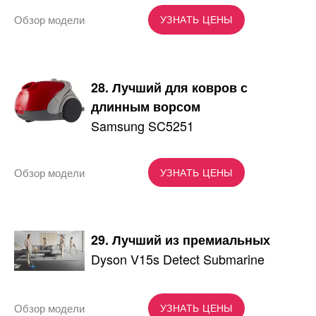
Обзор модели
УЗНАТЬ ЦЕНЫ
28. Лучший для ковров с
длинным ворсом
Samsung SC5251
Обзор модели
УЗНАТЬ ЦЕНЫ
29. Лучший из премиальных
Dyson V15s Detect Submarine
Обзор модели
УЗНАТЬ ЦЕНЫ