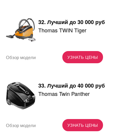
32. Лучший до 30 000 руб
Thomas TWIN Tiger
Обзор модели
УЗНАТЬ ЦЕНЫ
33. Лучший до 40 000 руб
Thomas Twin Panther
Обзор модели
УЗНАТЬ ЦЕНЫ