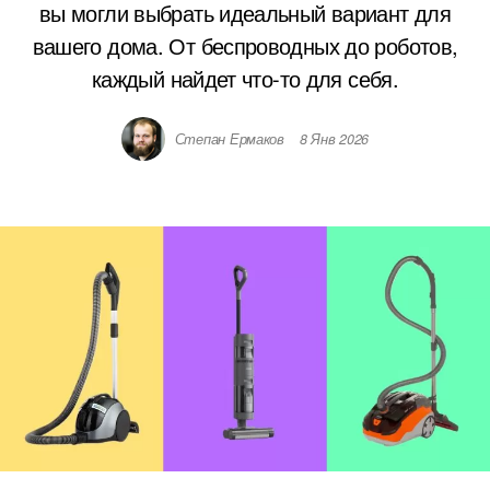
вы могли выбрать идеальный вариант для
вашего дома. От беспроводных до роботов,
каждый найдет что-то для себя.
Степан Ермаков
8 Янв 2026