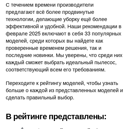
С течением времени производители
предлагают всё более продвинутые
технологии, делающие уборку ещё более
эффективной и удобной. Наши рекомендации в
феврале 2025 включают в себя 33 популярных
моделей, среди которых вы найдете как
проверенные временем решения, так и
последние новинки. Мы уверены, что среди них
каждый сможет выбрать идеальный пылесос,
соответствующий всем его требованиям.
Переходите к рейтингу моделей, чтобы узнать
больше о каждой из представленных моделей и
сделать правильный выбор.
В рейтинге представлены: