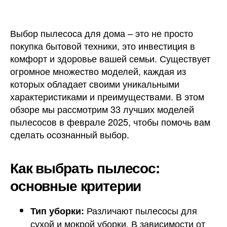
Выбор пылесоса для дома – это не просто
покупка бытовой техники, это инвестиция в
комфорт и здоровье вашей семьи. Существует
огромное множество моделей, каждая из
которых обладает своими уникальными
характеристиками и преимуществами. В этом
обзоре мы рассмотрим 33 лучших моделей
пылесосов в феврале 2025, чтобы помочь вам
сделать осознанный выбор.
Как выбрать пылесос:
основные критерии
Различают пылесосы для
Тип уборки:
сухой и мокрой уборки. В зависимости от