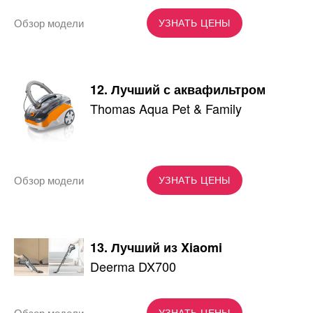
Обзор модели
УЗНАТЬ ЦЕНЫ
12. Лучший с аквафильтром
Thomas Aqua Pet & Family
Обзор модели
УЗНАТЬ ЦЕНЫ
13. Лучший из Xiaomi
Deerma DX700
Обзор модели
УЗНАТЬ ЦЕНЫ