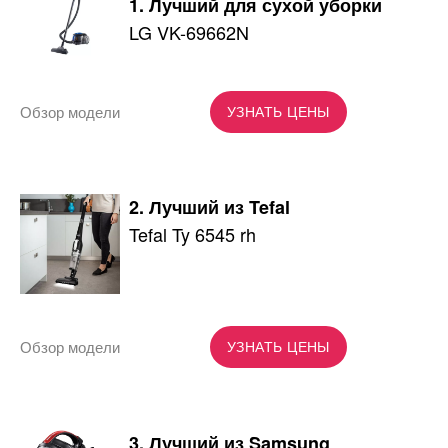
1. Лучший для сухой уборки
LG VK-69662N
Обзор модели
УЗНАТЬ ЦЕНЫ
2. Лучший из Tefal
Tefal Ty 6545 rh
Обзор модели
УЗНАТЬ ЦЕНЫ
3. Лучший из Samsung