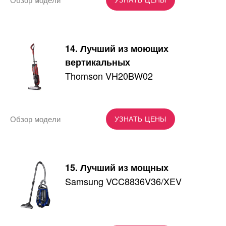
14. Лучший из моющих
вертикальных
Thomson VH20BW02
Обзор модели
УЗНАТЬ ЦЕНЫ
15. Лучший из мощных
Samsung VCC8836V36/XEV