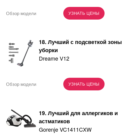
Обзор модели
УЗНАТЬ ЦЕНЫ
18. Лучший с подсветкой зоны
уборки
Dreame V12
Обзор модели
УЗНАТЬ ЦЕНЫ
19. Лучший для аллергиков и
астматиков
Gorenje VC1411CXW