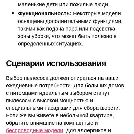
маленькие дети или пожилые люди.
Некоторые модели
Функциональность:
оснащены дополнительными функциями,
такими как подача пара или подсветка
зоны уборки, что может быть полезно в
определенных ситуациях.
Сценарии использования
Выбор пылесоса должен опираться на ваши
ежедневные потребности. Для больших домов
с питомцами идеальным выбором станут
пылесосы с высокой мощностью и
специальными насадками для сбора шерсти.
Если же вы живете в небольшой квартире,
обратите внимание на компактные и
беспроводные модели
. Для аллергиков и