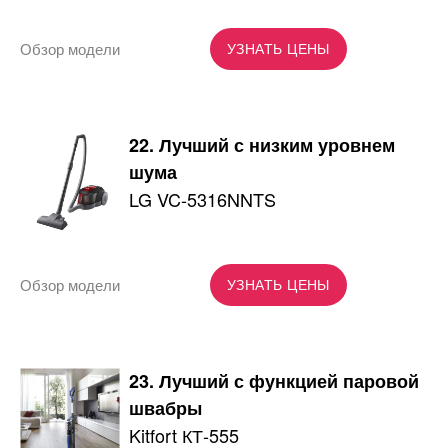
Обзор модели
УЗНАТЬ ЦЕНЫ
22. Лучший с низким уровнем
шума
LG VC-5316NNTS
Обзор модели
УЗНАТЬ ЦЕНЫ
23. Лучший с функцией паровой
швабры
Kitfort КТ-555