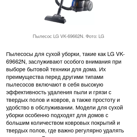
Пылесос LG VK-69662N. Фото: LG
Пылесосы для сухой уборки, такие как LG VK-
69662N, заслуживают особого внимания при
выборе бытовой техники для дома. Их
преимущества перед другими типами
пылесосов включают в себя высокую
эффективность удаления пыли и грязи с
твердых полов и ковров, а также простоту и
удобство в обслуживании. Модели для сухой
уборки особенно подходят для домов с
большим количеством ковровых покрытий и
твердых полов, где важно регулярно удалять