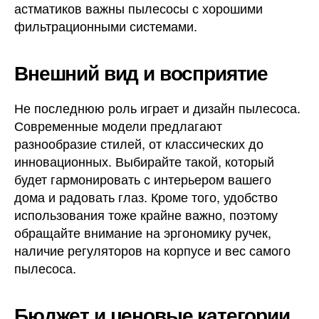
астматиков важны пылесосы с хорошими
фильтрационными системами.
Внешний вид и восприятие
Не последнюю роль играет и дизайн пылесоса.
Современные модели предлагают
разнообразие стилей, от классических до
инновационных. Выбирайте такой, который
будет гармонировать с интерьером вашего
дома и радовать глаз. Кроме того, удобство
использования тоже крайне важно, поэтому
обращайте внимание на эргономику ручек,
наличие регуляторов на корпусе и вес самого
пылесоса.
Бюджет и ценовые категории