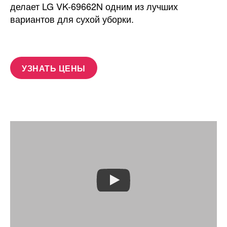
делает LG VK-69662N одним из лучших
вариантов для сухой уборки.
УЗНАТЬ ЦЕНЫ