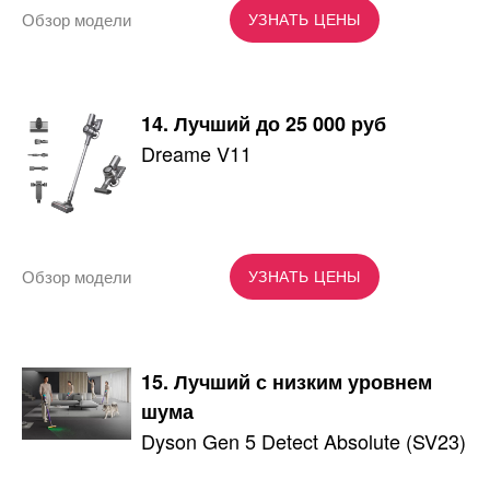
Обзор модели
УЗНАТЬ ЦЕНЫ
14. Лучший до 25 000 руб
Dreame V11
Обзор модели
УЗНАТЬ ЦЕНЫ
15. Лучший с низким уровнем
шума
Dyson Gen 5 Detect Absolute (SV23)