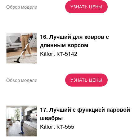
Обзор модели
УЗНАТЬ ЦЕНЫ
16. Лучший для ковров с
длинным ворсом
Kitfort КТ-5142
Обзор модели
УЗНАТЬ ЦЕНЫ
17. Лучший с функцией паровой
швабры
Kitfort КТ-555