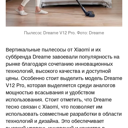
Пылесос Dreame V12 Pro. Фото: Dreame
Вертикальные пылесосы от Xiaomi и их
суббренда Dreame завоевали популярность на
рынке благодаря сочетанию инновационных
технологий, высокого качества и доступной
цены. Особенно стоит выделить модель Dreame
V12 Pro, которая выделяется среди аналогов
мощностью всасывания и удобством
использования. Стоит отметить, что Dreame
тесно связан с Xiaomi, что позволяет им
использовать совместные разработки в области
технологий и дизайна. Это обеспечивает
высокий уровень инноваций и качества в