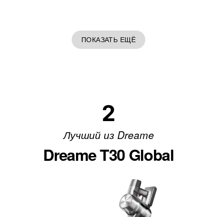
ПОКАЗАТЬ ЕЩЁ
2
Лучший из Dreame
Dreame T30 Global