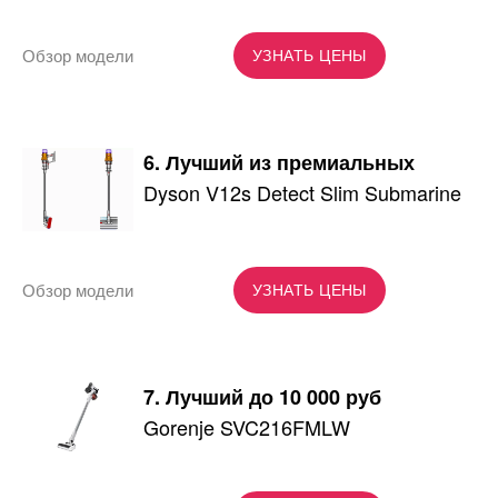
Обзор модели
УЗНАТЬ ЦЕНЫ
6. Лучший из премиальных
Dyson V12s Detect Slim Submarine
Обзор модели
УЗНАТЬ ЦЕНЫ
7. Лучший до 10 000 руб
Gorenje SVC216FMLW