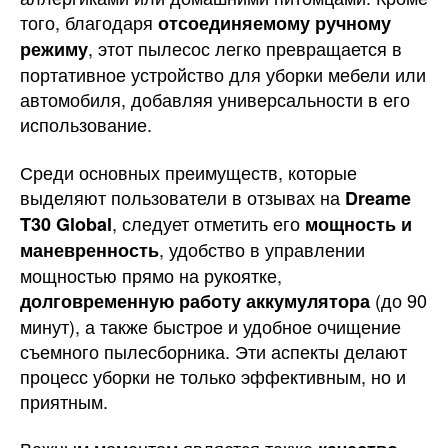
того, благодаря
отсоединяемому ручному
, этот пылесос легко превращается в
режиму
портативное устройство для уборки мебели или
автомобиля, добавляя универсальности в его
использование.
Среди основных преимуществ, которые
выделяют пользователи в отзывах на
Dreame
, следует отметить его
T30 Global
мощность и
, удобство в управлении
маневренность
мощностью прямо на рукоятке,
(до 90
долговременную работу аккумулятора
минут), а также быстрое и удобное очищение
съемного пылесборника. Эти аспекты делают
процесс уборки не только эффективным, но и
приятным.