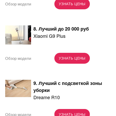
Обзор модели
УЗНАТЬ ЦЕНЫ
8. Лучший до 20 000 руб
Xiaomi G9 Plus
Обзор модели
УЗНАТЬ ЦЕНЫ
9. Лучший с подсветкой зоны
уборки
Dreame R10
Обзор модели
УЗНАТЬ ЦЕНЫ