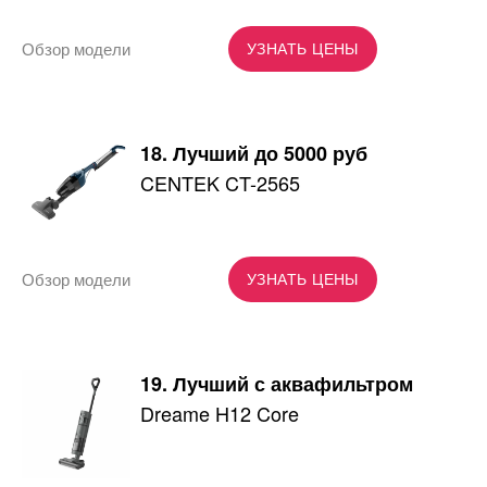
Обзор модели
УЗНАТЬ ЦЕНЫ
18. Лучший до 5000 руб
CENTEK CT-2565
Обзор модели
УЗНАТЬ ЦЕНЫ
19. Лучший с аквафильтром
Dreame H12 Core