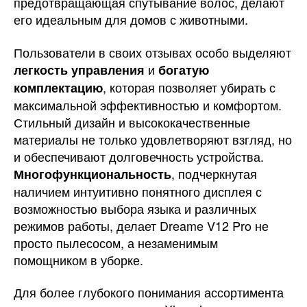
предотвращающая спутывание волос, делают
его идеальным для домов с животными.
Пользователи в своих отзывах особо выделяют
и
легкость управления
богатую
, которая позволяет убирать с
комплектацию
максимальной эффективностью и комфортом.
Стильный дизайн и высококачественные
материалы не только удовлетворяют взгляд, но
и обеспечивают долговечность устройства.
, подчеркнутая
Многофункциональность
наличием интуитивно понятного дисплея с
возможностью выбора языка и различных
режимов работы, делает Dreame V12 Pro не
просто пылесосом, а незаменимым
помощником в уборке.
Для более глубокого понимания ассортимента