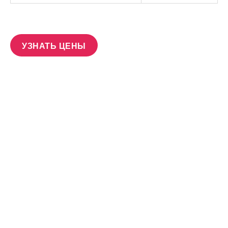
УЗНАТЬ ЦЕНЫ