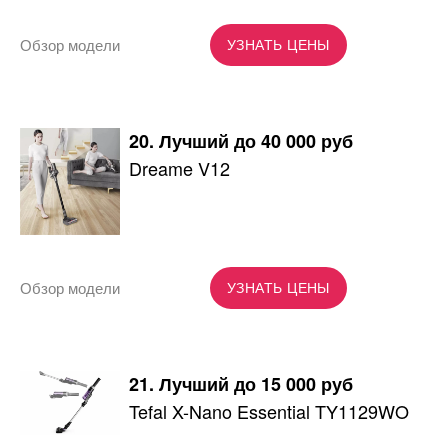
Обзор модели
УЗНАТЬ ЦЕНЫ
20. Лучший до 40 000 руб
Dreame V12
Обзор модели
УЗНАТЬ ЦЕНЫ
21. Лучший до 15 000 руб
Tefal X-Nano Essential TY1129WO