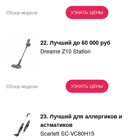
Обзор модели
УЗНАТЬ ЦЕНЫ
22. Лучший до 60 000 руб
Dreame Z10 Station
Обзор модели
УЗНАТЬ ЦЕНЫ
23. Лучший для аллергиков и
астматиков
Scarlett SC-VC80H15