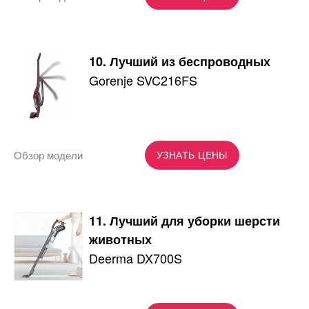
10. Лучший из беспроводных
Gorenje SVC216FS
Обзор модели
УЗНАТЬ ЦЕНЫ
11. Лучший для уборки шерсти
животных
Deerma DX700S