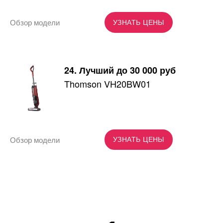
Обзор модели
УЗНАТЬ ЦЕНЫ
24. Лучший до 30 000 руб
Thomson VH20BW01
Обзор модели
УЗНАТЬ ЦЕНЫ