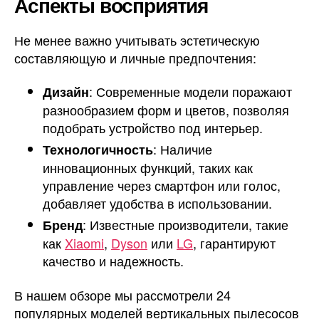
Аспекты восприятия
Не менее важно учитывать эстетическую
составляющую и личные предпочтения:
: Современные модели поражают
Дизайн
разнообразием форм и цветов, позволяя
подобрать устройство под интерьер.
: Наличие
Технологичность
инновационных функций, таких как
управление через смартфон или голос,
добавляет удобства в использовании.
: Известные производители, такие
Бренд
как
Xiaomi
,
Dyson
или
LG
, гарантируют
качество и надежность.
В нашем обзоре мы рассмотрели 24
популярных моделей вертикальных пылесосов