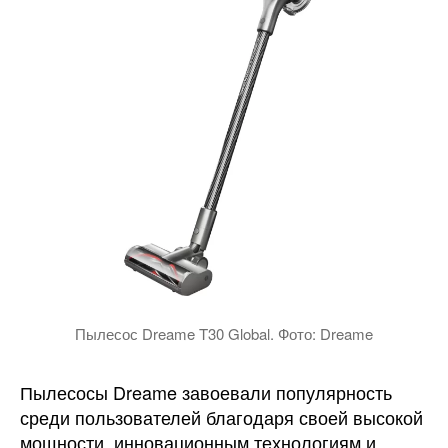
Пылесос Dreame T30 Global. Фото: Dreame
Пылесосы Dreame завоевали популярность
среди пользователей благодаря своей высокой
мощности, инновационным технологиям и