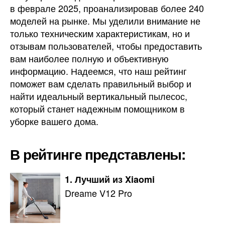
в феврале 2025, проанализировав более 240
моделей на рынке. Мы уделили внимание не
только техническим характеристикам, но и
отзывам пользователей, чтобы предоставить
вам наиболее полную и объективную
информацию. Надеемся, что наш рейтинг
поможет вам сделать правильный выбор и
найти идеальный вертикальный пылесос,
который станет надежным помощником в
уборке вашего дома.
В рейтинге представлены:
1. Лучший из Xiaomi
Dreame V12 Pro