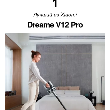
1
Лучший из Xiaomi
Dreame V12 Pro