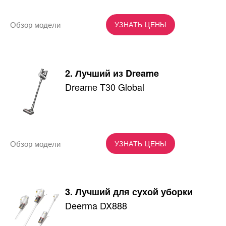
Обзор модели
УЗНАТЬ ЦЕНЫ
2. Лучший из Dreame
Dreame T30 Global
Обзор модели
УЗНАТЬ ЦЕНЫ
3. Лучший для сухой уборки
Deerma DX888