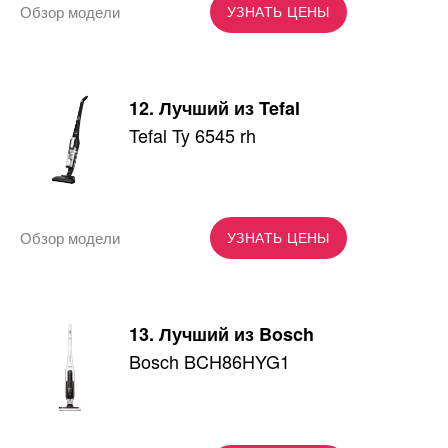
Обзор модели
УЗНАТЬ ЦЕНЫ
12. Лучший из Tefal
Tefal Ty 6545 rh
Обзор модели
УЗНАТЬ ЦЕНЫ
13. Лучший из Bosch
Bosch BCH86HYG1