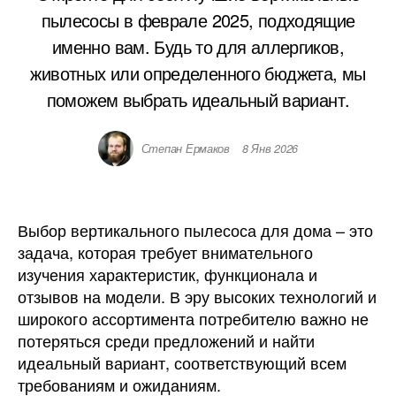
пылесосы в феврале 2025, подходящие
именно вам. Будь то для аллергиков,
животных или определенного бюджета, мы
поможем выбрать идеальный вариант.
Степан Ермаков
8 Янв 2026
Выбор вертикального пылесоса для дома – это
задача, которая требует внимательного
изучения характеристик, функционала и
отзывов на модели. В эру высоких технологий и
широкого ассортимента потребителю важно не
потеряться среди предложений и найти
идеальный вариант, соответствующий всем
требованиям и ожиданиям.