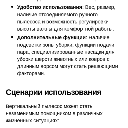
: Вес, размер,
Удобство использования
наличие отсоединяемого ручного
пылесоса и возможность регулировки
высоты важны для комфортной работы.
: Наличие
Дополнительные функции
подсветки зоны уборки, функции подачи
пара, специализированные насадки для
уборки шерсти животных или ковров с
длинным ворсом могут стать решающими
факторами.
Сценарии использования
Вертикальный пылесос может стать
незаменимым помощником в различных
жизненных ситуациях: