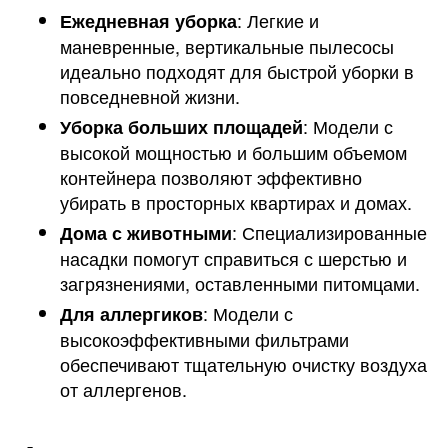
: Легкие и
Ежедневная уборка
маневренные, вертикальные пылесосы
идеально подходят для быстрой уборки в
повседневной жизни.
: Модели с
Уборка больших площадей
высокой мощностью и большим объемом
контейнера позволяют эффективно
убирать в просторных квартирах и домах.
: Специализированные
Дома с животными
насадки помогут справиться с шерстью и
загрязнениями, оставленными питомцами.
: Модели с
Для аллергиков
высокоэффективными фильтрами
обеспечивают тщательную очистку воздуха
от аллергенов.