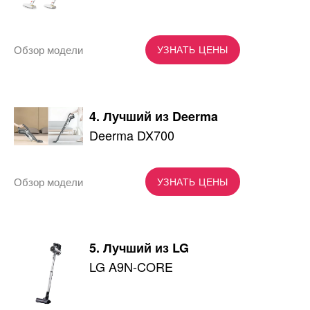
Обзор модели
УЗНАТЬ ЦЕНЫ
4. Лучший из Deerma
Deerma DX700
Обзор модели
УЗНАТЬ ЦЕНЫ
5. Лучший из LG
LG A9N-CORE