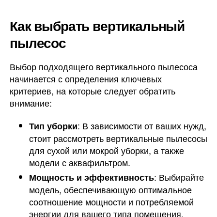
Как выбрать вертикальный
пылесос
Выбор подходящего вертикального пылесоса
начинается с определения ключевых
критериев, на которые следует обратить
внимание:
: В зависимости от ваших нужд,
Тип уборки
стоит рассмотреть вертикальные пылесосы
для сухой или мокрой уборки, а также
модели с аквафильтром.
: Выбирайте
Мощность и эффективность
модель, обеспечивающую оптимальное
соотношение мощности и потребляемой
энергии для вашего типа помещения.