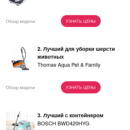
Обзор модели
УЗНАТЬ ЦЕНЫ
2. Лучший для уборки шерсти
животных
Thomas Aqua Pet & Family
Обзор модели
УЗНАТЬ ЦЕНЫ
3. Лучший с контейнером
BOSCH BWD420HYG