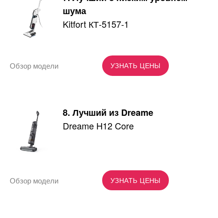
шума
Kitfort КТ-5157-1
Обзор модели
УЗНАТЬ ЦЕНЫ
8. Лучший из Dreame
Dreame H12 Core
Обзор модели
УЗНАТЬ ЦЕНЫ