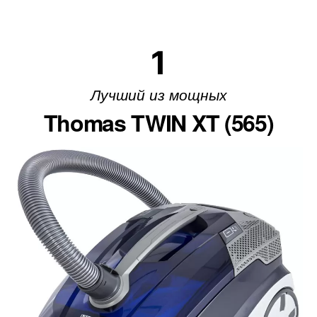
1
Лучший из мощных
Thomas TWIN XT (565)