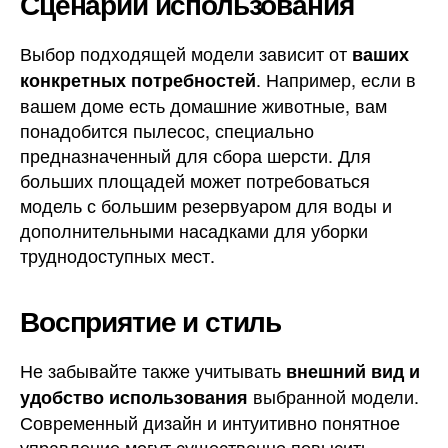
Сценарии использования
Выбор подходящей модели зависит от
ваших
. Например, если в
конкретных потребностей
вашем доме есть домашние животные, вам
понадобится пылесос, специально
предназначенный для сбора шерсти. Для
больших площадей может потребоваться
модель с большим резервуаром для воды и
дополнительными насадками для уборки
труднодоступных мест.
Восприятие и стиль
Не забывайте также учитывать
внешний вид и
выбранной модели.
удобство использования
Современный дизайн и интуитивно понятное
управление могут существенно повысить