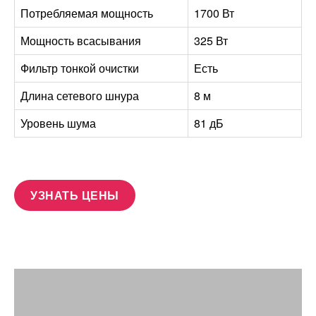
Потребляемая мощность
1700 Вт
Мощность всасывания
325 Вт
Фильтр тонкой очистки
Есть
Длина сетевого шнура
8 м
Уровень шума
81 дБ
УЗНАТЬ ЦЕНЫ