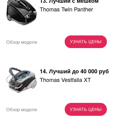
13. Лучший с мешком
Thomas Twin Panther
Обзор модели
УЗНАТЬ ЦЕНЫ
14. Лучший до 40 000 руб
Thomas Vestfalia XT
Обзор модели
УЗНАТЬ ЦЕНЫ