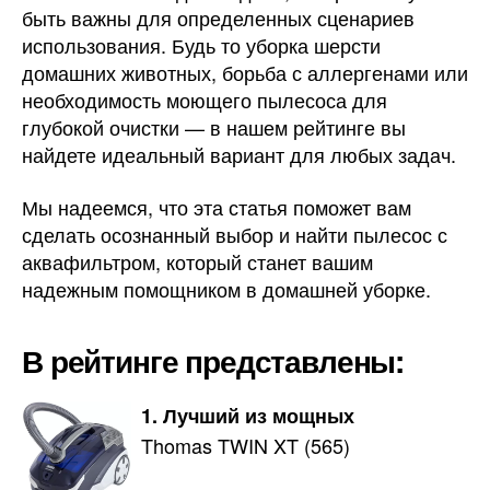
быть важны для определенных сценариев
использования. Будь то уборка шерсти
домашних животных, борьба с аллергенами или
необходимость моющего пылесоса для
глубокой очистки — в нашем рейтинге вы
найдете идеальный вариант для любых задач.
Мы надеемся, что эта статья поможет вам
сделать осознанный выбор и найти пылесос с
аквафильтром, который станет вашим
надежным помощником в домашней уборке.
В рейтинге представлены:
1. Лучший из мощных
Thomas TWIN XT (565)