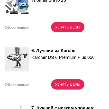
Обзор модели
УЗНАТЬ ЦЕНЫ
6. Лучший из Karcher
Karcher DS 6 Premium Plus 650
Обзор модели
УЗНАТЬ ЦЕНЫ
7. Лучший с низким уровнем