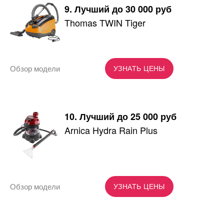
9. Лучший до 30 000 руб
Thomas TWIN Tiger
Обзор модели
УЗНАТЬ ЦЕНЫ
10. Лучший до 25 000 руб
Arnica Hydra Rain Plus
Обзор модели
УЗНАТЬ ЦЕНЫ