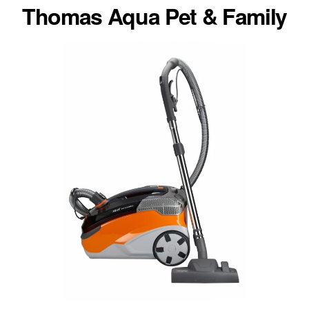
Thomas Aqua Pet & Family