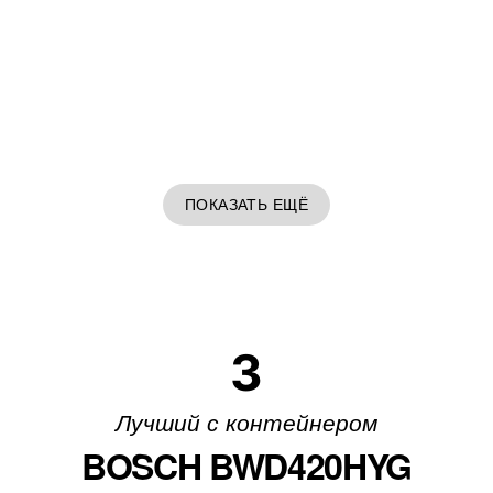
ПОКАЗАТЬ ЕЩЁ
3
Лучший с контейнером
BOSCH BWD420HYG