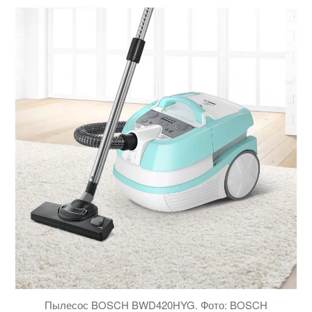
Пылесос BOSCH BWD420HYG. Фото: BOSCH