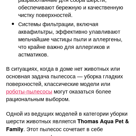
обеспечивают бережную и качественную
чистку поверхностей.
Системы фильтрации, включая
аквафильтры, эффективно улавливают
мельчайшие частицы пыли и аллергены,
что крайне важно для аллергиков и
астматиков.
В ситуациях, когда в доме нет животных или
основная задача пылесоса — уборка гладких
поверхностей, классические модели или
роботы-пылесосы
могут оказаться более
рациональным выбором.
Одной из ведущих моделей в категории уборки
шерсти животных является
Thomas Aqua Pet &
. Этот пылесос сочетает в себе
Family