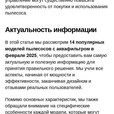
удовлетворенность от покупки и использования
пылесоса.
Актуальность информации
В этой статье мы рассмотрим
14 популярных
моделей пылесосов с аквафильтром в
, чтобы предоставить вам самую
феврале 2025
актуальную и полезную информацию для
принятия правильного решения. Мы учли все
аспекты, начиная от мощности и
эффективности, заканчивая дизайном и
отзывами реальных пользователей.
Помимо основных характеристик, мы также
обращали внимание на специфические
особенности каждой модели, которые могут