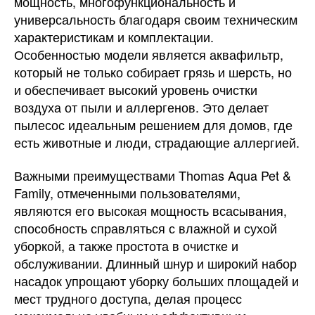
мощность, многофункциональность и
универсальность благодаря своим техническим
характеристикам и комплектации.
Особенностью модели является аквафильтр,
который не только собирает грязь и шерсть, но
и обеспечивает высокий уровень очистки
воздуха от пыли и аллергенов. Это делает
пылесос идеальным решением для домов, где
есть животные и люди, страдающие аллергией.
Важными преимуществами Thomas Aqua Pet &
Family, отмеченными пользователями,
являются его высокая мощность всасывания,
способность справляться с влажной и сухой
уборкой, а также простота в очистке и
обслуживании. Длинный шнур и широкий набор
насадок упрощают уборку больших площадей и
мест трудного доступа, делая процесс