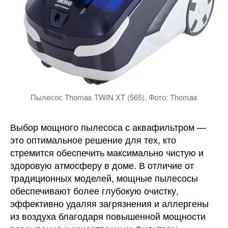
Пылесос Thomas TWIN XT (565). Фото: Thomas
Выбор мощного пылесоса с аквафильтром —
это оптимальное решение для тех, кто
стремится обеспечить максимально чистую и
здоровую атмосферу в доме. В отличие от
традиционных моделей, мощные пылесосы
обеспечивают более глубокую очистку,
эффективно удаляя загрязнения и аллергены
из воздуха благодаря повышенной мощности