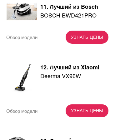
11. Лучший из Bosch
BOSCH BWD421PRO
Обзор модели
УЗНАТЬ ЦЕНЫ
12. Лучший из Xiaomi
Deerma VX96W
Обзор модели
УЗНАТЬ ЦЕНЫ