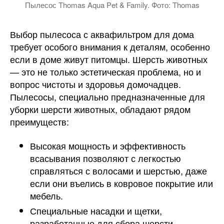
Пылесос Thomas Aqua Pet & Family. Фото: Thomas
Выбор пылесоса с аквафильтром для дома
требует особого внимания к деталям, особенно
если в доме живут питомцы. Шерсть животных
— это не только эстетическая проблема, но и
вопрос чистоты и здоровья домочадцев.
Пылесосы, специально предназначенные для
уборки шерсти животных, обладают рядом
преимуществ:
Высокая мощность и эффективность
всасывания позволяют с легкостью
справляться с волосами и шерстью, даже
если они въелись в ковровое покрытие или
мебель.
Специальные насадки и щетки,
разработанные для сбора шерсти,