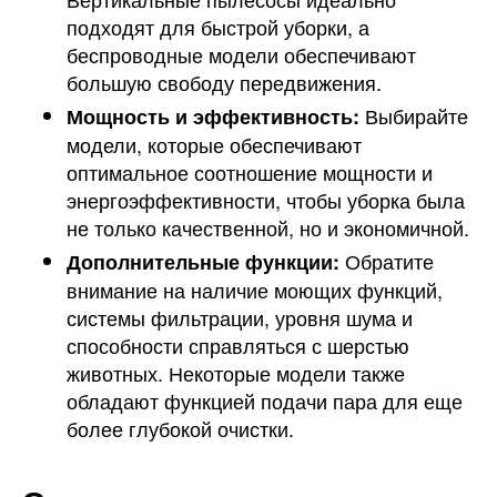
подходят для быстрой уборки, а
беспроводные модели обеспечивают
большую свободу передвижения.
Выбирайте
Мощность и эффективность:
модели, которые обеспечивают
оптимальное соотношение мощности и
энергоэффективности, чтобы уборка была
не только качественной, но и экономичной.
Обратите
Дополнительные функции:
внимание на наличие моющих функций,
системы фильтрации, уровня шума и
способности справляться с шерстью
животных. Некоторые модели также
обладают функцией подачи пара для еще
более глубокой очистки.