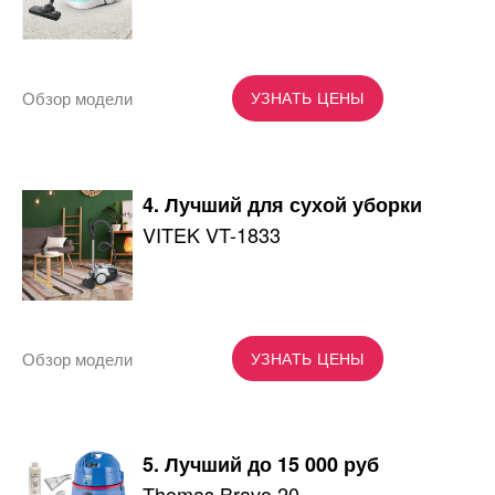
Обзор модели
УЗНАТЬ ЦЕНЫ
4. Лучший для сухой уборки
VITEK VT-1833
Обзор модели
УЗНАТЬ ЦЕНЫ
5. Лучший до 15 000 руб
Thomas Bravo 20