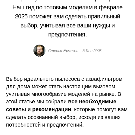
Наш гид по топовым моделям в феврале
2025 поможет вам сделать правильный
выбор, учитывая все ваши нужды и
предпочтения.
Степан Ермаков
8 Янв 2026
Выбор идеального пылесоса с аквафильтром
для дома может стать настоящим вызовом,
учитывая многообразие моделей на рынке. В
этой статье мы собрали
все необходимые
, которые помогут вам
советы и рекомендации
сделать осознанный выбор, исходя из ваших
потребностей и предпочтений.