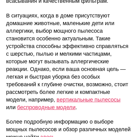
всасывания и качественным фильтрам.
В ситуациях, когда в доме присутствуют
домашние животные, маленькие дети или
аллергики, выбор мощного пылесоса
становится особенно актуальным. Такие
устройства способны эффективно справляться
с шерстью, пылью и мелкими частицами,
которые могут вызывать аллергические
реакции. Однако, если ваша основная цель —
легкая и быстрая уборка без особых
требований к глубине очистки, возможно, стоит
рассмотреть более легкие и компактные
модели, например,
вертикальные пылесосы
или
беспроводные модели
.
Более подробную информацию о выборе
мощных пылесосов и обзор различных моделей
можно найти
здесь
.