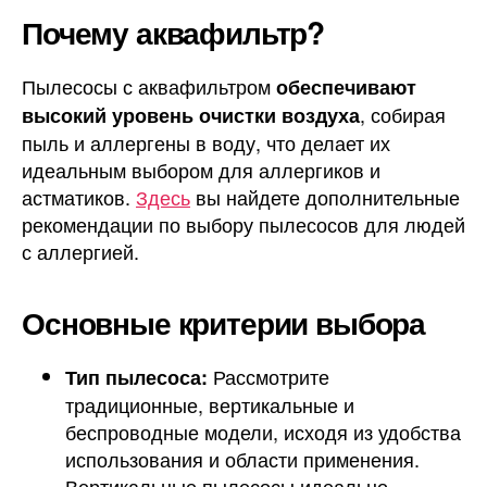
Почему аквафильтр?
Пылесосы с аквафильтром
обеспечивают
, собирая
высокий уровень очистки воздуха
пыль и аллергены в воду, что делает их
идеальным выбором для аллергиков и
астматиков.
Здесь
вы найдете дополнительные
рекомендации по выбору пылесосов для людей
с аллергией.
Основные критерии выбора
Рассмотрите
Тип пылесоса:
традиционные, вертикальные и
беспроводные модели, исходя из удобства
использования и области применения.
Вертикальные пылесосы идеально