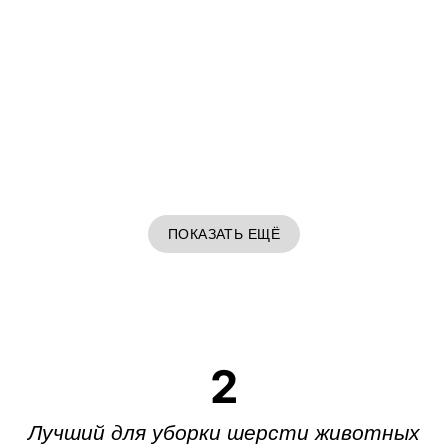
ПОКАЗАТЬ ЕЩЁ
2
Лучший для уборки шерсти животных