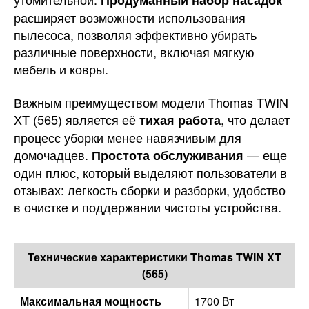
Продуманный набор насадок
расширяет возможности использования
пылесоса, позволяя эффективно убирать
различные поверхности, включая мягкую
мебель и ковры.
Важным преимуществом модели Thomas TWIN
XT (565) является её
, что делает
тихая работа
процесс уборки менее навязчивым для
домочадцев.
— еще
Простота обслуживания
один плюс, который выделяют пользователи в
отзывах: легкость сборки и разборки, удобство
в очистке и поддержании чистоты устройства.
Технические характеристики Thomas TWIN XT
(565)
Максимальная мощность
1700 Вт