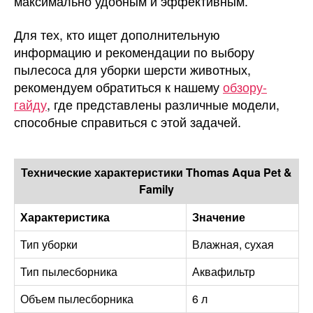
максимально удобным и эффективным.
Для тех, кто ищет дополнительную
информацию и рекомендации по выбору
пылесоса для уборки шерсти животных,
рекомендуем обратиться к нашему
обзору-
гайду
, где представлены различные модели,
способные справиться с этой задачей.
Технические характеристики Thomas Aqua Pet &
Family
Характеристика
Значение
Тип уборки
Влажная, сухая
Тип пылесборника
Аквафильтр
Объем пылесборника
6 л