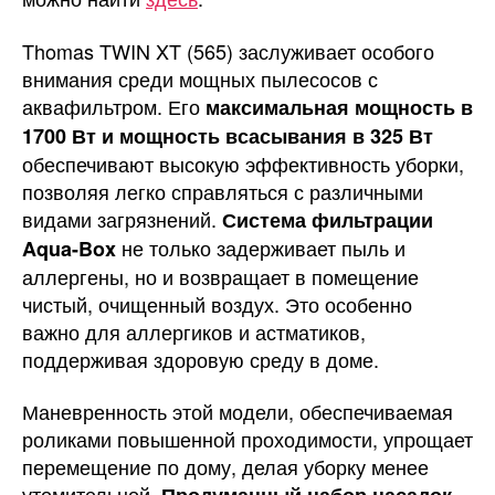
Thomas TWIN XT (565) заслуживает особого
внимания среди мощных пылесосов с
аквафильтром. Его
максимальная мощность в
1700 Вт и мощность всасывания в 325 Вт
обеспечивают высокую эффективность уборки,
позволяя легко справляться с различными
видами загрязнений.
Система фильтрации
не только задерживает пыль и
Aqua-Box
аллергены, но и возвращает в помещение
чистый, очищенный воздух. Это особенно
важно для аллергиков и астматиков,
поддерживая здоровую среду в доме.
Маневренность этой модели, обеспечиваемая
роликами повышенной проходимости, упрощает
перемещение по дому, делая уборку менее
утомительной.