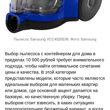
Пылесос Samsung VCC4520S36. Фото: Samsung
Выбор пылесоса с контейнером для дома в
пределах 10 000 рублей требует внимательного
подхода, чтобы найти оптимальное сочетание
цены и качества. В этой категории
представлены модели, которые часто являются
идеальным выбором для маленьких квартир
или домов, где основной акцент делается на
базовую, но качественную уборку. Перед
выбором стоит взвесить, в каких ситуациях
предпочтительнее бюджетный вариант, а когда