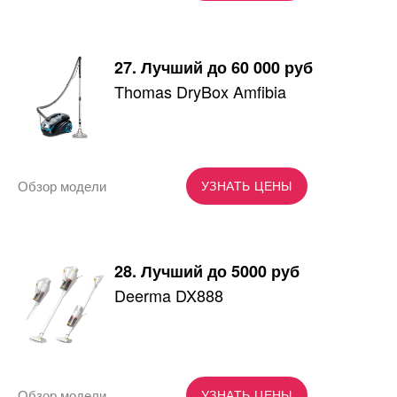
27. Лучший до 60 000 руб
Thomas DryBox Amfibia
Обзор модели
УЗНАТЬ ЦЕНЫ
28. Лучший до 5000 руб
Deerma DX888
Обзор модели
УЗНАТЬ ЦЕНЫ