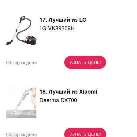
17. Лучший из LG
LG VK89309H
Обзор модели
УЗНАТЬ ЦЕНЫ
18. Лучший из Xiaomi
Deerma DX700
Обзор модели
УЗНАТЬ ЦЕНЫ