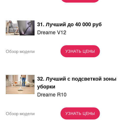
31. Лучший до 40 000 руб
Dreame V12
Обзор модели
УЗНАТЬ ЦЕНЫ
32. Лучший с подсветкой зоны
уборки
Dreame R10
Обзор модели
УЗНАТЬ ЦЕНЫ