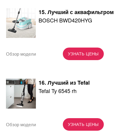
15. Лучший с аквафильтром
BOSCH BWD420HYG
Обзор модели
УЗНАТЬ ЦЕНЫ
16. Лучший из Tefal
Tefal Ty 6545 rh
Обзор модели
УЗНАТЬ ЦЕНЫ