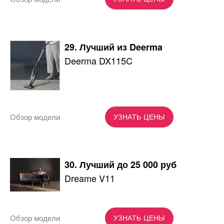
29. Лучший из Deerma
Deerma DX115C
Обзор модели
УЗНАТЬ ЦЕНЫ
30. Лучший до 25 000 руб
Dreame V11
Обзор модели
УЗНАТЬ ЦЕНЫ