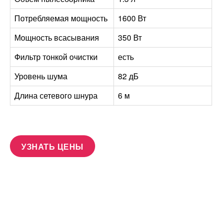
Потребляемая мощность
1600 Вт
Мощность всасывания
350 Вт
Фильтр тонкой очистки
есть
Уровень шума
82 дБ
Длина сетевого шнура
6 м
УЗНАТЬ ЦЕНЫ