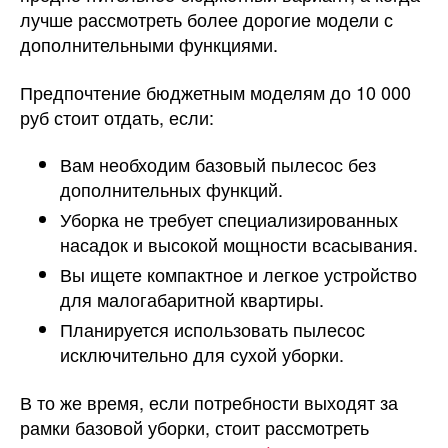
лучше рассмотреть более дорогие модели с
дополнительными функциями.
Предпочтение бюджетным моделям до 10 000
руб стоит отдать, если:
Вам необходим базовый пылесос без
дополнительных функций.
Уборка не требует специализированных
насадок и высокой мощности всасывания.
Вы ищете компактное и легкое устройство
для малогабаритной квартиры.
Планируется использовать пылесос
исключительно для сухой уборки.
В то же время, если потребности выходят за
рамки базовой уборки, стоит рассмотреть