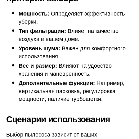
Определяет эффективность
Мощность:
уборки.
Влияет на качество
Тип фильтрации:
воздуха в вашем доме.
Важен для комфортного
Уровень шума:
использования.
Влияют на удобство
Вес и размер:
хранения и маневренность.
Например,
Дополнительные функции:
вертикальная парковка, регулировка
мощности, наличие турбощетки.
Сценарии использования
Выбор пылесоса зависит от ваших