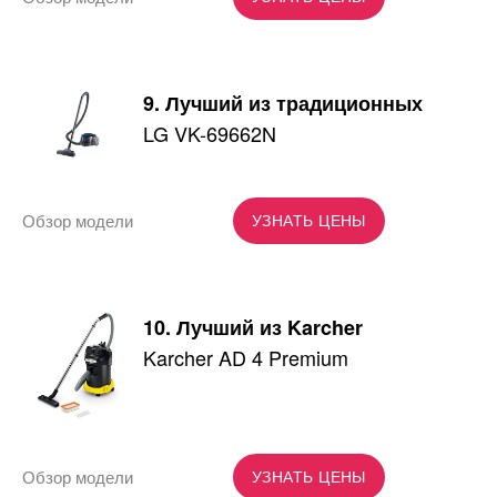
9. Лучший из традиционных
LG VK-69662N
Обзор модели
УЗНАТЬ ЦЕНЫ
10. Лучший из Karcher
Karcher AD 4 Premium
Обзор модели
УЗНАТЬ ЦЕНЫ