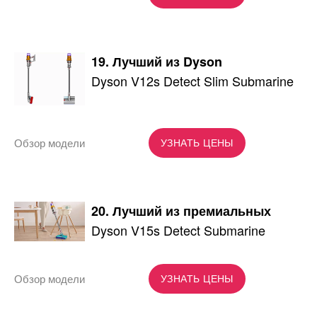
19. Лучший из Dyson
Dyson V12s Detect Slim Submarine
Обзор модели
УЗНАТЬ ЦЕНЫ
20. Лучший из премиальных
Dyson V15s Detect Submarine
Обзор модели
УЗНАТЬ ЦЕНЫ