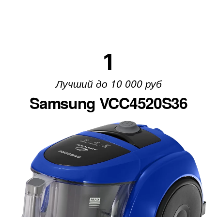
1
Лучший до 10 000 руб
Samsung VCC4520S36