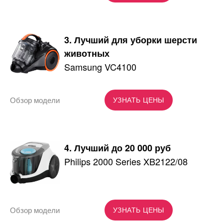
3. Лучший для уборки шерсти
животных
Samsung VC4100
Обзор модели
УЗНАТЬ ЦЕНЫ
4. Лучший до 20 000 руб
Philips 2000 Series XB2122/08
Обзор модели
УЗНАТЬ ЦЕНЫ