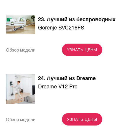
23. Лучший из беспроводных
Gorenje SVC216FS
Обзор модели
УЗНАТЬ ЦЕНЫ
24. Лучший из Dreame
Dreame V12 Pro
Обзор модели
УЗНАТЬ ЦЕНЫ