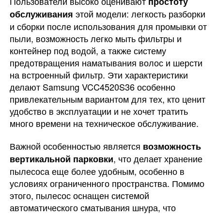
Пользователи высоко оценивают
простоту
этой модели: легкость разборки
обслуживания
и сборки после использования для промывки от
пыли, возможность легко мыть фильтры и
контейнер под водой, а также систему
предотвращения наматывания волос и шерсти
на встроенный фильтр. Эти характеристики
делают Samsung VCC4520S36 особенно
привлекательным вариантом для тех, кто ценит
удобство в эксплуатации и не хочет тратить
много времени на техническое обслуживание.
Важной особенностью является
возможность
, что делает хранение
вертикальной парковки
пылесоса еще более удобным, особенно в
условиях ограниченного пространства. Помимо
этого, пылесос оснащен системой
автоматического сматывания шнура, что