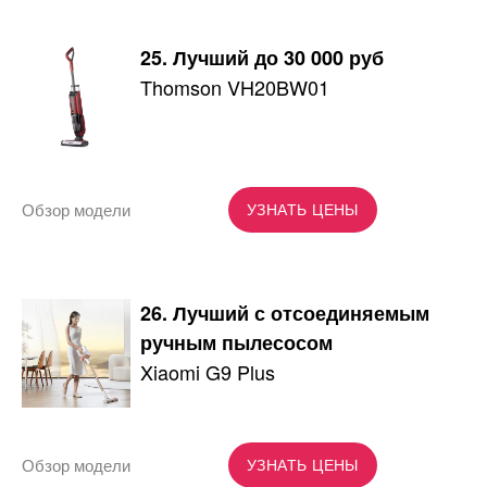
25. Лучший до 30 000 руб
Thomson VH20BW01
Обзор модели
УЗНАТЬ ЦЕНЫ
26. Лучший с отсоединяемым
ручным пылесосом
Xiaomi G9 Plus
Обзор модели
УЗНАТЬ ЦЕНЫ