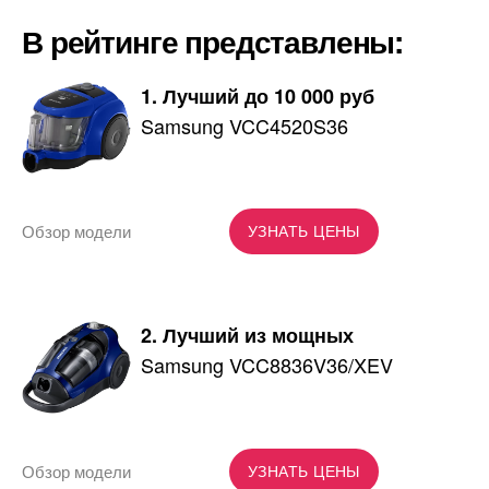
В рейтинге представлены:
1. Лучший до 10 000 руб
Samsung VCC4520S36
Обзор модели
УЗНАТЬ ЦЕНЫ
2. Лучший из мощных
Samsung VCC8836V36/XEV
Обзор модели
УЗНАТЬ ЦЕНЫ