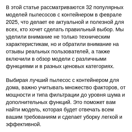
В этой статье рассматриваются 32 популярных
моделей пылесосов с контейнером в феврале
2025, что делает ее актуальной и полезной для
всех, кто хочет сделать правильный выбор. Мы
уделили внимание не только техническим
характеристикам, но и обратили внимание на
отзывы реальных пользователей, а также
включили в обзор модели с различными
функциями и в разных ценовых категориях.
Выбирая лучший пылесос с контейнером для
дома, важно учитывать множество факторов, от
мощности и типа фильтрации до уровня шума и
дополнительных функций. Это поможет вам
найти модель, которая будет отвечать всем
вашим требованиям и сделает уборку легкой и
эффективной.