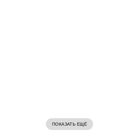
ПОКАЗАТЬ ЕЩЁ