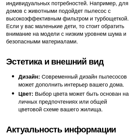
индивидуальных потребностей. Например, для
домов с животными подойдет пылесос с
высокоэффективным фильтром и турбощеткой.
Если у вас маленькие дети, то стоит обратить
внимание на модели с низким уровнем шума и
безопасными материалами.
Эстетика и внешний вид
Современный дизайн пылесосов
Дизайн:
может дополнить интерьер вашего дома.
Выбор цвета может быть основан на
Цвет:
личных предпочтениях или общей
цветовой схеме вашего жилища.
Актуальность информации