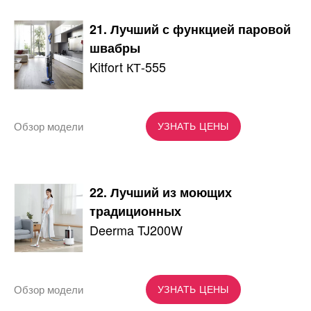
21. Лучший с функцией паровой
швабры
Kitfort КТ-555
Обзор модели
УЗНАТЬ ЦЕНЫ
22. Лучший из моющих
традиционных
Deerma TJ200W
Обзор модели
УЗНАТЬ ЦЕНЫ