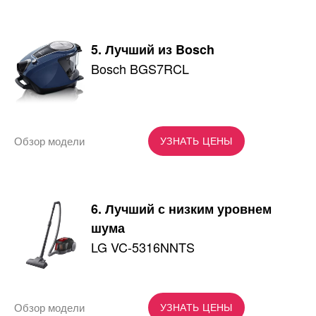
5. Лучший из Bosch
Bosch BGS7RCL
Обзор модели
УЗНАТЬ ЦЕНЫ
6. Лучший с низким уровнем
шума
LG VC-5316NNTS
Обзор модели
УЗНАТЬ ЦЕНЫ