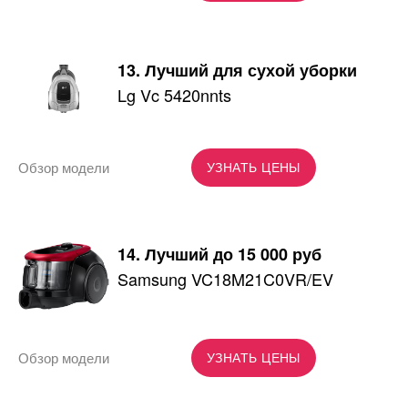
13. Лучший для сухой уборки
Lg Vc 5420nnts
Обзор модели
УЗНАТЬ ЦЕНЫ
14. Лучший до 15 000 руб
Samsung VC18M21C0VR/EV
Обзор модели
УЗНАТЬ ЦЕНЫ