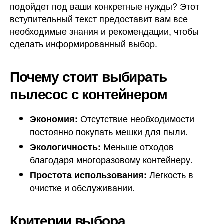
подойдет под ваши конкретные нужды? Этот
вступительный текст предоставит вам все
необходимые знания и рекомендации, чтобы
сделать информированный выбор.
Почему стоит выбирать
пылесос с контейнером
Отсутствие необходимости
Экономия:
постоянно покупать мешки для пыли.
Меньше отходов
Экологичность:
благодаря многоразовому контейнеру.
Легкость в
Простота использования:
очистке и обслуживании.
Критерии выбора