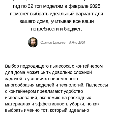
гид по 32 топ моделям в феврале 2025
поможет выбрать идеальный вариант для
вашего дома, учитывая все ваши
потребности и бюджет.
Степан Ермаков
8 Янв 2026
Выбор подходящего пылесоса с контейнером
для дома может быть довольно сложной
задачей в условиях современного
многообразия моделей и технологий. Пылесосы
с контейнером предлагают удобство
использования, экономию на расходных
материалах и эффективность уборки, но как
выбрать именно тот, который идеально