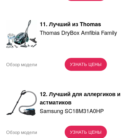
11. Лучший из Thomas
Thomas DryBox Amfibia Family
Обзор модели
УЗНАТЬ ЦЕНЫ
12. Лучший для аллергиков и
астматиков
Samsung SC18M31A0HP
Обзор модели
УЗНАТЬ ЦЕНЫ