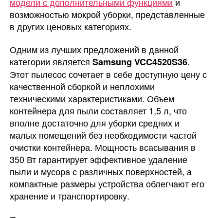
модели с дополнительными функциями
и
возможностью мокрой уборки, представленные
в других ценовых категориях.
Одним из лучших предложений в данной
категории является
.
Samsung VCC4520S36
Этот пылесос сочетает в себе доступную цену с
качественной сборкой и неплохими
техническими характеристиками. Объем
контейнера для пыли составляет 1,5 л, что
вполне достаточно для уборки средних и
малых помещений без необходимости частой
очистки контейнера. Мощность всасывания в
350 Вт гарантирует эффективное удаление
пыли и мусора с различных поверхностей, а
компактные размеры устройства облегчают его
хранение и транспортировку.