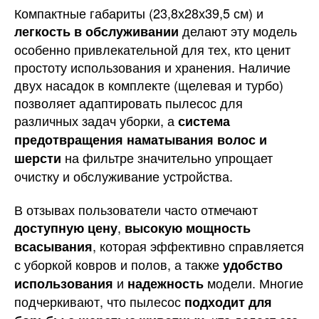
Компактные габариты (23,8х28х39,5 см) и
делают эту модель
легкость в обслуживании
особенно привлекательной для тех, кто ценит
простоту использования и хранения. Наличие
двух насадок в комплекте (щелевая и турбо)
позволяет адаптировать пылесос для
различных задач уборки, а
система
предотвращения наматывания волос и
на фильтре значительно упрощает
шерсти
очистку и обслуживание устройства.
В отзывах пользователи часто отмечают
,
доступную цену
высокую мощность
, которая эффективно справляется
всасывания
с уборкой ковров и полов, а также
удобство
и
модели. Многие
использования
надежность
подчеркивают, что пылесос
подходит для