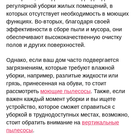
регулярной уборки жилых помещений, в
которых отсутствует необходимость в моющих
функциях. Во-вторых, благодаря своей
эффективности в сборе пыли и мусора, они
обеспечивают высококачественную очистку
полов и других поверхностей.
Однако, если ваш дом часто подвергается
загрязнениям, которые требуют влажной
уборки, например, разлитые жидкости или
грязь, принесенная на обуви, то стоит
рассмотреть
моющие пылесосы
. Также, если
важен каждый момент уборки и вы ищете
устройство, которое сможет справиться с
уборкой в труднодоступных местах, возможно,
стоит обратить внимание на
вертикальные
пылесосы
.