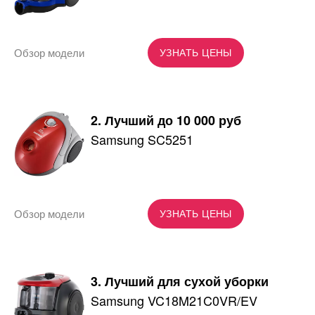
Обзор модели
УЗНАТЬ ЦЕНЫ
2. Лучший до 10 000 руб
Samsung SC5251
Обзор модели
УЗНАТЬ ЦЕНЫ
3. Лучший для сухой уборки
Samsung VC18M21C0VR/EV