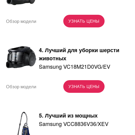
Обзор модели
УЗНАТЬ ЦЕНЫ
4. Лучший для уборки шерсти
животных
Samsung VC18M21D0VG/EV
Обзор модели
УЗНАТЬ ЦЕНЫ
5. Лучший из мощных
Samsung VCC8836V36/XEV