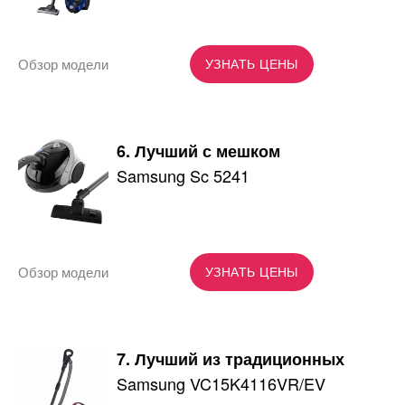
Обзор модели
УЗНАТЬ ЦЕНЫ
6. Лучший с мешком
Samsung Sc 5241
Обзор модели
УЗНАТЬ ЦЕНЫ
7. Лучший из традиционных
Samsung VC15K4116VR/EV