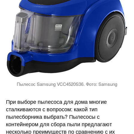
Пылесос Samsung VCC4520S36. Фото: Samsung
При выборе пылесоса для дома многие
сталкиваются с вопросом: какой тип
пылесборника выбрать? Пылесосы с
контейнером для сбора пыли предлагают
несколько преимуществ по сравнению с их