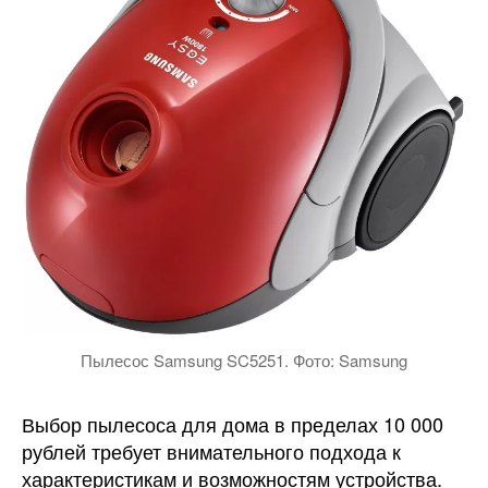
Пылесос Samsung SC5251. Фото: Samsung
Выбор пылесоса для дома в пределах 10 000
рублей требует внимательного подхода к
характеристикам и возможностям устройства.