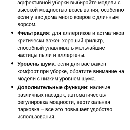
эффективной уборки выбирайте модели с
высокой мощностью всасывания, особенно
если у вас дома много ковров с длинным
ворсом.
: для аллергиков и астматиков
Фильтрация
критически важен хороший фильтр,
способный улавливать мельчайшие
частицы пыли и аллергены.
: если для вас важен
Уровень шума
комфорт при уборке, обратите внимание на
модели с низким уровнем шума.
: наличие
Дополнительные функции
различных насадок, автоматическая
регулировка мощности, вертикальная
парковка – все это повышает удобство
использования.