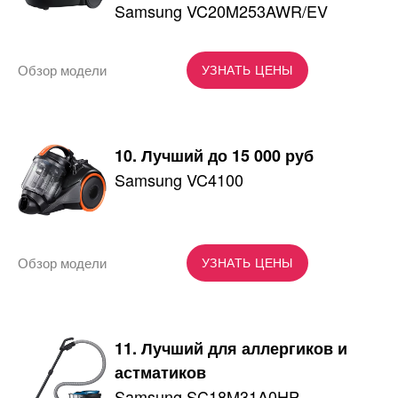
Samsung VC20M253AWR/EV
Обзор модели
УЗНАТЬ ЦЕНЫ
10. Лучший до 15 000 руб
Samsung VC4100
Обзор модели
УЗНАТЬ ЦЕНЫ
11. Лучший для аллергиков и
астматиков
Samsung SC18M31A0HP