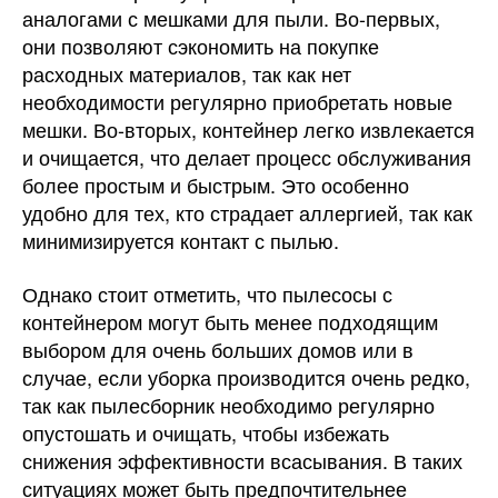
аналогами с мешками для пыли. Во-первых,
они позволяют сэкономить на покупке
расходных материалов, так как нет
необходимости регулярно приобретать новые
мешки. Во-вторых, контейнер легко извлекается
и очищается, что делает процесс обслуживания
более простым и быстрым. Это особенно
удобно для тех, кто страдает аллергией, так как
минимизируется контакт с пылью.
Однако стоит отметить, что пылесосы с
контейнером могут быть менее подходящим
выбором для очень больших домов или в
случае, если уборка производится очень редко,
так как пылесборник необходимо регулярно
опустошать и очищать, чтобы избежать
снижения эффективности всасывания. В таких
ситуациях может быть предпочтительнее