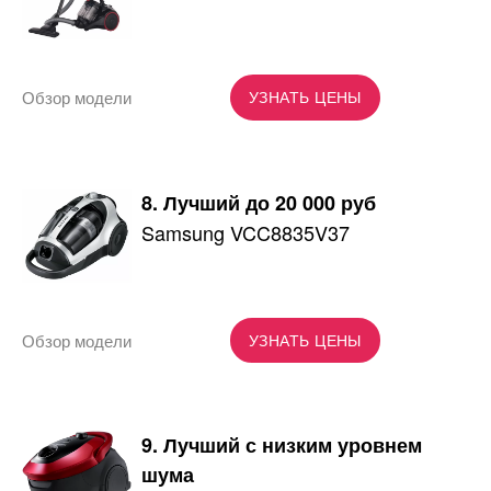
Обзор модели
УЗНАТЬ ЦЕНЫ
8. Лучший до 20 000 руб
Samsung VCC8835V37
Обзор модели
УЗНАТЬ ЦЕНЫ
9. Лучший с низким уровнем
шума