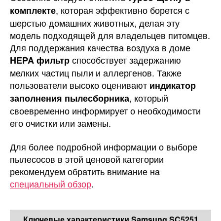
, которая эффективно борется с
комплекте
шерстью домашних животных, делая эту
модель подходящей для владельцев питомцев.
Для поддержания качества воздуха в доме
способствует задержанию
HEPA фильтр
мелких частиц пыли и аллергенов. Также
пользователи высоко оценивают
индикатор
, который
заполнения пылесборника
своевременно информирует о необходимости
его очистки или замены.
Для более подробной информации о выборе
пылесосов в этой ценовой категории
рекомендуем обратить внимание на
специальный обзор
.
Ключевые характеристики Samsung SC5251