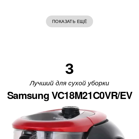
ПОКАЗАТЬ ЕЩЁ
3
Лучший для сухой уборки
Samsung VC18M21C0VR/EV