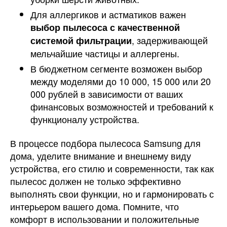
Для аллергиков и астматиков важен
выбор пылесоса с качественной
, задерживающей
системой фильтрации
мельчайшие частицы и аллергены.
В бюджетном сегменте возможен выбор
между моделями до 10 000, 15 000 или 20
000 рублей в зависимости от ваших
финансовых возможностей и требований к
функционалу устройства.
В процессе подбора пылесоса Samsung для
дома, уделите внимание и внешнему виду
устройства, его стилю и современности, так как
пылесос должен не только эффективно
выполнять свои функции, но и гармонировать с
интерьером вашего дома. Помните, что
комфорт в использовании и положительные