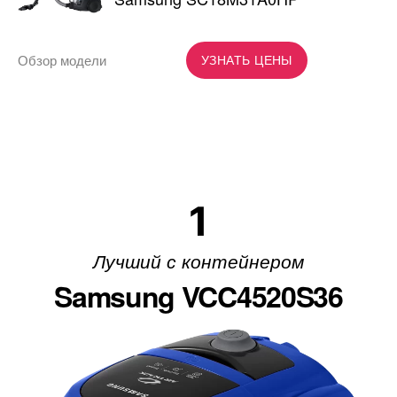
Обзор модели
УЗНАТЬ ЦЕНЫ
1
Лучший с контейнером
Samsung VCC4520S36