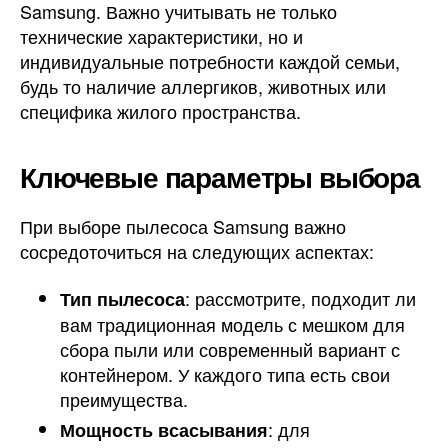
Samsung. Важно учитывать не только
технические характеристики, но и
индивидуальные потребности каждой семьи,
будь то наличие аллергиков, животных или
специфика жилого пространства.
Ключевые параметры выбора
При выборе пылесоса Samsung важно
сосредоточиться на следующих аспектах:
: рассмотрите, подходит ли
Тип пылесоса
вам традиционная модель с мешком для
сбора пыли или современный вариант с
контейнером. У каждого типа есть свои
преимущества.
: для
Мощность всасывания