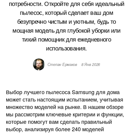
потребности. Откройте для себя идеальный
пылесос, который сделает ваш дом
безупречно чистым и уютным, будь то
мощная модель для глубокой уборки или
тихий помощник для ежедневного
использования.
Степан Ермаков
8 Янв 2026
Выбор лучшего пылесоса Samsung для дома
может стать настоящим испытанием, учитывая
множество моделей на рынке. В нашем обзоре
мы рассмотрим ключевые критерии и функции,
которые помогут вам сделать правильный
выбор, анализируя более 240 моделей