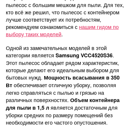
пылесос с большим мешком для пыли. Для тех,
кто всё же решил, что пылесос с контейнером
лучше соответствует их потребностям,
рекомендуем ознакомиться с
нашим гидом по
выбору таких моделей
.
Одной из замечательных моделей в этой
категории является
.
Samsung VCC4520S36
Этот пылесос обладает рядом характеристик,
которые делают его идеальным выбором для
бытовых нужд.
Мощность всасывания в 350
обеспечивает отличную уборку, позволяя
Вт
легко справляться с пылью и грязью на
различных поверхностях.
Объем контейнера
является достаточным для
для пыли в 1,5 л
уборки средних по размеру помещений без
необходимости его частого опустошения.