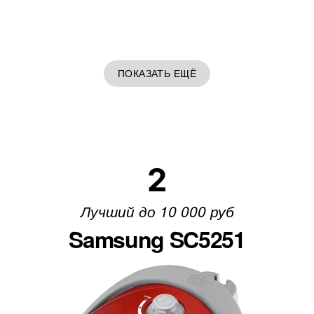
ПОКАЗАТЬ ЕЩЁ
2
Лучший до 10 000 руб
Samsung SC5251