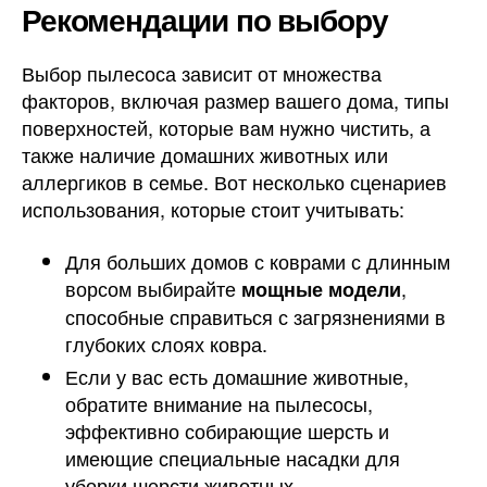
Рекомендации по выбору
Выбор пылесоса зависит от множества
факторов, включая размер вашего дома, типы
поверхностей, которые вам нужно чистить, а
также наличие домашних животных или
аллергиков в семье. Вот несколько сценариев
использования, которые стоит учитывать:
Для больших домов с коврами с длинным
ворсом выбирайте
,
мощные модели
способные справиться с загрязнениями в
глубоких слоях ковра.
Если у вас есть домашние животные,
обратите внимание на пылесосы,
эффективно собирающие шерсть и
имеющие специальные насадки для
уборки шерсти животных.