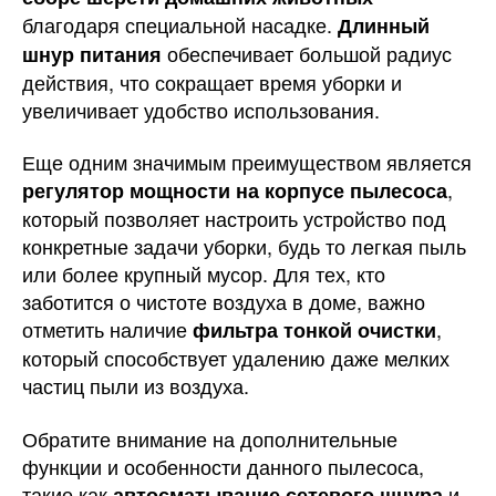
благодаря специальной насадке.
Длинный
обеспечивает большой радиус
шнур питания
действия, что сокращает время уборки и
увеличивает удобство использования.
Еще одним значимым преимуществом является
,
регулятор мощности на корпусе пылесоса
который позволяет настроить устройство под
конкретные задачи уборки, будь то легкая пыль
или более крупный мусор. Для тех, кто
заботится о чистоте воздуха в доме, важно
отметить наличие
,
фильтра тонкой очистки
который способствует удалению даже мелких
частиц пыли из воздуха.
Обратите внимание на дополнительные
функции и особенности данного пылесоса,
такие как
и
автосматывание сетевого шнура