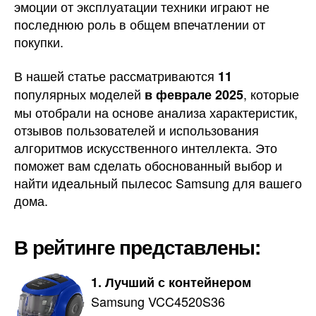
эмоции от эксплуатации техники играют не
последнюю роль в общем впечатлении от
покупки.
В нашей статье рассматриваются
11
популярных моделей
, которые
в феврале 2025
мы отобрали на основе анализа характеристик,
отзывов пользователей и использования
алгоритмов искусственного интеллекта. Это
поможет вам сделать обоснованный выбор и
найти идеальный пылесос Samsung для вашего
дома.
В рейтинге представлены:
1. Лучший с контейнером
Samsung VCC4520S36