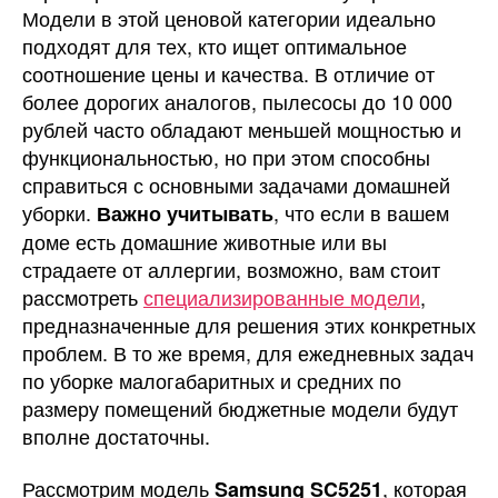
Модели в этой ценовой категории идеально
подходят для тех, кто ищет оптимальное
соотношение цены и качества. В отличие от
более дорогих аналогов, пылесосы до 10 000
рублей часто обладают меньшей мощностью и
функциональностью, но при этом способны
справиться с основными задачами домашней
уборки.
, что если в вашем
Важно учитывать
доме есть домашние животные или вы
страдаете от аллергии, возможно, вам стоит
рассмотреть
специализированные модели
,
предназначенные для решения этих конкретных
проблем. В то же время, для ежедневных задач
по уборке малогабаритных и средних по
размеру помещений бюджетные модели будут
вполне достаточны.
Рассмотрим модель
, которая
Samsung SC5251