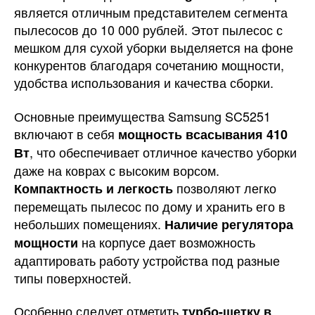
является отличным представителем сегмента
пылесосов до 10 000 рублей. Этот пылесос с
мешком для сухой уборки выделяется на фоне
конкурентов благодаря сочетанию мощности,
удобства использования и качества сборки.
Основные преимущества Samsung SC5251
включают в себя
мощность всасывания 410
, что обеспечивает отличное качество уборки
Вт
даже на коврах с высоким ворсом.
позволяют легко
Компактность и легкость
перемещать пылесос по дому и хранить его в
небольших помещениях.
Наличие регулятора
на корпусе дает возможность
мощности
адаптировать работу устройства под разные
типы поверхностей.
Особенно следует отметить
турбо-щетку в